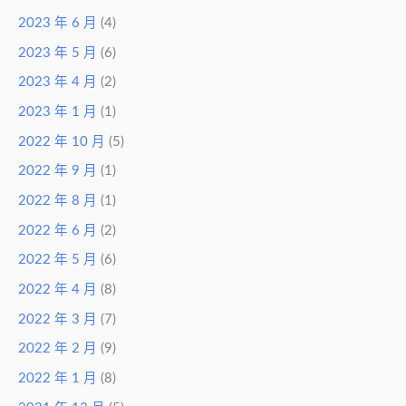
2023 年 6 月
(4)
2023 年 5 月
(6)
2023 年 4 月
(2)
2023 年 1 月
(1)
2022 年 10 月
(5)
2022 年 9 月
(1)
2022 年 8 月
(1)
2022 年 6 月
(2)
2022 年 5 月
(6)
2022 年 4 月
(8)
2022 年 3 月
(7)
2022 年 2 月
(9)
2022 年 1 月
(8)