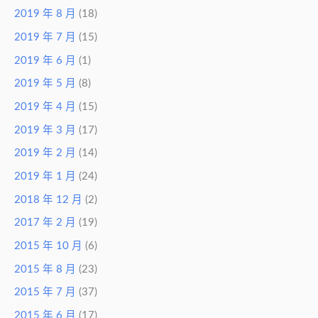
2019 年 8 月
(18)
2019 年 7 月
(15)
2019 年 6 月
(1)
2019 年 5 月
(8)
2019 年 4 月
(15)
2019 年 3 月
(17)
2019 年 2 月
(14)
2019 年 1 月
(24)
2018 年 12 月
(2)
2017 年 2 月
(19)
2015 年 10 月
(6)
2015 年 8 月
(23)
2015 年 7 月
(37)
2015 年 6 月
(17)