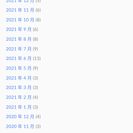
2021 年 12 月
(5)
2021 年 11 月
(6)
2021 年 10 月
(8)
2021 年 9 月
(6)
2021 年 8 月
(8)
2021 年 7 月
(9)
2021 年 6 月
(13)
2021 年 5 月
(9)
2021 年 4 月
(3)
2021 年 3 月
(3)
2021 年 2 月
(4)
2021 年 1 月
(3)
2020 年 12 月
(4)
2020 年 11 月
(3)