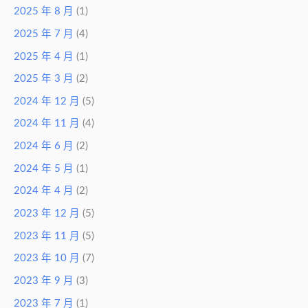
2025 年 8 月
(1)
2025 年 7 月
(4)
2025 年 4 月
(1)
2025 年 3 月
(2)
2024 年 12 月
(5)
2024 年 11 月
(4)
2024 年 6 月
(2)
2024 年 5 月
(1)
2024 年 4 月
(2)
2023 年 12 月
(5)
2023 年 11 月
(5)
2023 年 10 月
(7)
2023 年 9 月
(3)
2023 年 7 月
(1)