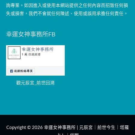
詢專業。如因進入或使用本網站提供之任何內容而招致任何損
失或損害，我們不會就任何陳述、使用或誤用承擔任何責任。
幸運女神事務所FB
觀元辰宮_前世回溯
Copyright © 2026
幸運女神事務所 | 元辰宮｜前世今生｜塔羅