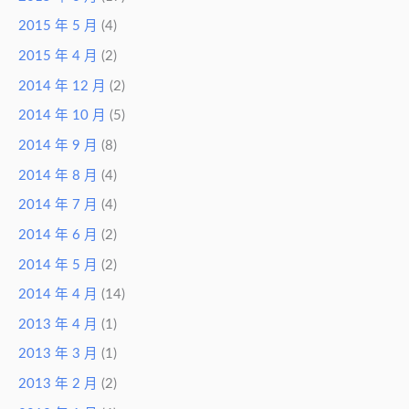
2015 年 5 月
(4)
2015 年 4 月
(2)
2014 年 12 月
(2)
2014 年 10 月
(5)
2014 年 9 月
(8)
2014 年 8 月
(4)
2014 年 7 月
(4)
2014 年 6 月
(2)
2014 年 5 月
(2)
2014 年 4 月
(14)
2013 年 4 月
(1)
2013 年 3 月
(1)
2013 年 2 月
(2)