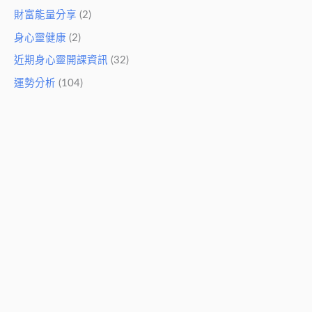
財富能量分享
(2)
身心靈健康
(2)
近期身心靈開課資訊
(32)
運勢分析
(104)