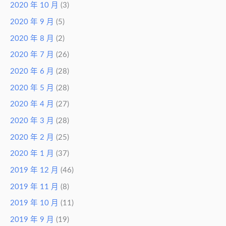
2020 年 10 月
(3)
2020 年 9 月
(5)
2020 年 8 月
(2)
2020 年 7 月
(26)
2020 年 6 月
(28)
2020 年 5 月
(28)
2020 年 4 月
(27)
2020 年 3 月
(28)
2020 年 2 月
(25)
2020 年 1 月
(37)
2019 年 12 月
(46)
2019 年 11 月
(8)
2019 年 10 月
(11)
2019 年 9 月
(19)