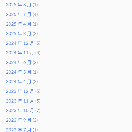
2025 年 8 月
(1)
2025 年 7 月
(4)
2025 年 4 月
(1)
2025 年 3 月
(2)
2024 年 12 月
(5)
2024 年 11 月
(4)
2024 年 6 月
(2)
2024 年 5 月
(1)
2024 年 4 月
(2)
2023 年 12 月
(5)
2023 年 11 月
(5)
2023 年 10 月
(7)
2023 年 9 月
(3)
2023 年 7 月
(1)