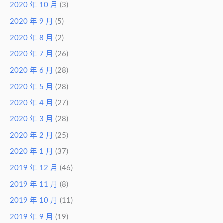
2020 年 10 月
(3)
2020 年 9 月
(5)
2020 年 8 月
(2)
2020 年 7 月
(26)
2020 年 6 月
(28)
2020 年 5 月
(28)
2020 年 4 月
(27)
2020 年 3 月
(28)
2020 年 2 月
(25)
2020 年 1 月
(37)
2019 年 12 月
(46)
2019 年 11 月
(8)
2019 年 10 月
(11)
2019 年 9 月
(19)