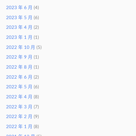
2023 年 6 月
(4)
2023 年 5 月
(6)
2023 年 4 月
(2)
2023 年 1 月
(1)
2022 年 10 月
(5)
2022 年 9 月
(1)
2022 年 8 月
(1)
2022 年 6 月
(2)
2022 年 5 月
(6)
2022 年 4 月
(8)
2022 年 3 月
(7)
2022 年 2 月
(9)
2022 年 1 月
(8)