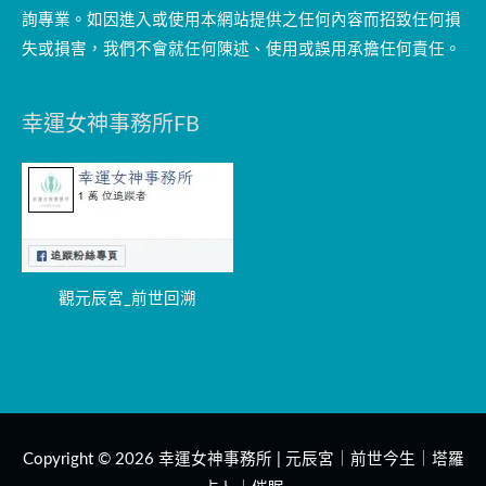
詢專業。如因進入或使用本網站提供之任何內容而招致任何損
失或損害，我們不會就任何陳述、使用或誤用承擔任何責任。
幸運女神事務所FB
觀元辰宮_前世回溯
Copyright © 2026
幸運女神事務所 | 元辰宮｜前世今生｜塔羅