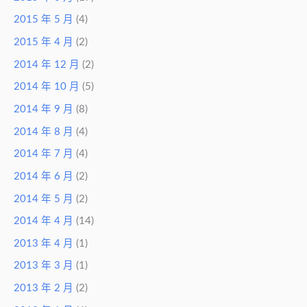
2015 年 5 月
(4)
2015 年 4 月
(2)
2014 年 12 月
(2)
2014 年 10 月
(5)
2014 年 9 月
(8)
2014 年 8 月
(4)
2014 年 7 月
(4)
2014 年 6 月
(2)
2014 年 5 月
(2)
2014 年 4 月
(14)
2013 年 4 月
(1)
2013 年 3 月
(1)
2013 年 2 月
(2)