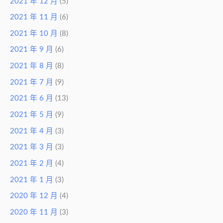
2021 年 12 月
(5)
2021 年 11 月
(6)
2021 年 10 月
(8)
2021 年 9 月
(6)
2021 年 8 月
(8)
2021 年 7 月
(9)
2021 年 6 月
(13)
2021 年 5 月
(9)
2021 年 4 月
(3)
2021 年 3 月
(3)
2021 年 2 月
(4)
2021 年 1 月
(3)
2020 年 12 月
(4)
2020 年 11 月
(3)