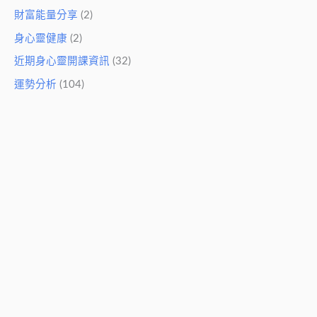
財富能量分享
(2)
身心靈健康
(2)
近期身心靈開課資訊
(32)
運勢分析
(104)