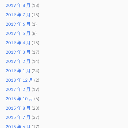
2019 年 8 月
(18)
2019 年 7 月
(15)
2019 年 6 月
(1)
2019 年 5 月
(8)
2019 年 4 月
(15)
2019 年 3 月
(17)
2019 年 2 月
(14)
2019 年 1 月
(24)
2018 年 12 月
(2)
2017 年 2 月
(19)
2015 年 10 月
(6)
2015 年 8 月
(23)
2015 年 7 月
(37)
2015 年 6 月
(17)