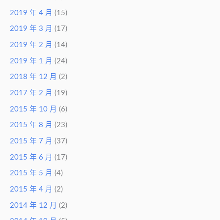
2019 年 4 月
(15)
2019 年 3 月
(17)
2019 年 2 月
(14)
2019 年 1 月
(24)
2018 年 12 月
(2)
2017 年 2 月
(19)
2015 年 10 月
(6)
2015 年 8 月
(23)
2015 年 7 月
(37)
2015 年 6 月
(17)
2015 年 5 月
(4)
2015 年 4 月
(2)
2014 年 12 月
(2)