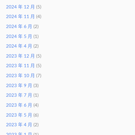
2024 年 12 月
(5)
2024 年 11 月
(4)
2024 年 6 月
(2)
2024 年 5 月
(1)
2024 年 4 月
(2)
2023 年 12 月
(5)
2023 年 11 月
(5)
2023 年 10 月
(7)
2023 年 9 月
(3)
2023 年 7 月
(1)
2023 年 6 月
(4)
2023 年 5 月
(6)
2023 年 4 月
(2)
2023 年 1 月
(1)