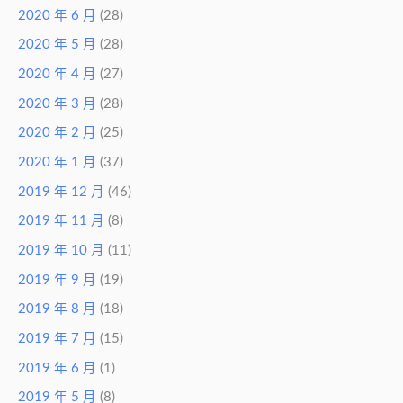
2020 年 6 月
(28)
2020 年 5 月
(28)
2020 年 4 月
(27)
2020 年 3 月
(28)
2020 年 2 月
(25)
2020 年 1 月
(37)
2019 年 12 月
(46)
2019 年 11 月
(8)
2019 年 10 月
(11)
2019 年 9 月
(19)
2019 年 8 月
(18)
2019 年 7 月
(15)
2019 年 6 月
(1)
2019 年 5 月
(8)