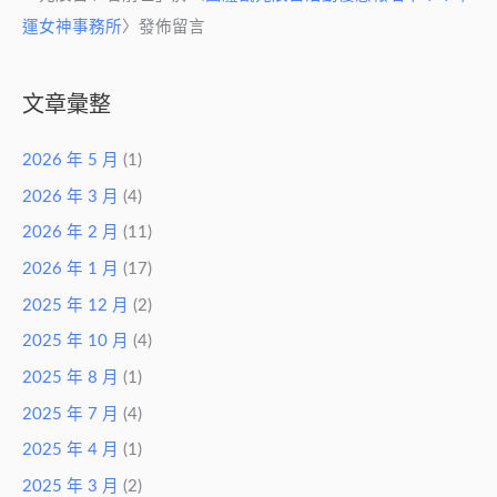
運女神事務所
〉發佈留言
文章彙整
2026 年 5 月
(1)
2026 年 3 月
(4)
2026 年 2 月
(11)
2026 年 1 月
(17)
2025 年 12 月
(2)
2025 年 10 月
(4)
2025 年 8 月
(1)
2025 年 7 月
(4)
2025 年 4 月
(1)
2025 年 3 月
(2)