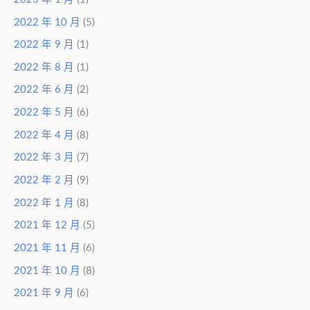
2022 年 10 月
(5)
2022 年 9 月
(1)
2022 年 8 月
(1)
2022 年 6 月
(2)
2022 年 5 月
(6)
2022 年 4 月
(8)
2022 年 3 月
(7)
2022 年 2 月
(9)
2022 年 1 月
(8)
2021 年 12 月
(5)
2021 年 11 月
(6)
2021 年 10 月
(8)
2021 年 9 月
(6)