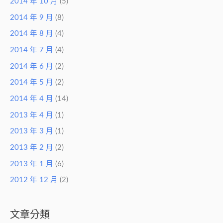
2014 年 10 月
(5)
2014 年 9 月
(8)
2014 年 8 月
(4)
2014 年 7 月
(4)
2014 年 6 月
(2)
2014 年 5 月
(2)
2014 年 4 月
(14)
2013 年 4 月
(1)
2013 年 3 月
(1)
2013 年 2 月
(2)
2013 年 1 月
(6)
2012 年 12 月
(2)
文章分類