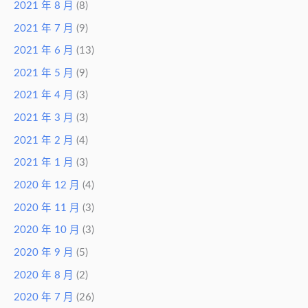
2021 年 8 月
(8)
2021 年 7 月
(9)
2021 年 6 月
(13)
2021 年 5 月
(9)
2021 年 4 月
(3)
2021 年 3 月
(3)
2021 年 2 月
(4)
2021 年 1 月
(3)
2020 年 12 月
(4)
2020 年 11 月
(3)
2020 年 10 月
(3)
2020 年 9 月
(5)
2020 年 8 月
(2)
2020 年 7 月
(26)