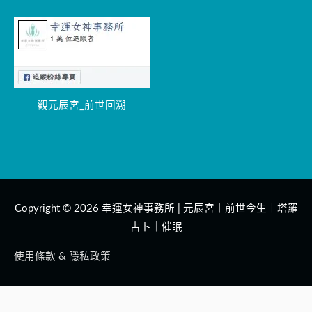
觀元辰宮_前世回溯
Copyright © 2026
幸運女神事務所 | 元辰宮｜前世今生｜塔羅
占卜｜催眠
使用條款 & 隱私政策