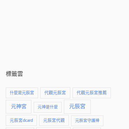
標籤雲
什麼是元辰宮
代觀元辰宮
代觀元辰宮推薦
元神宮
元辰宮
元神是什麼
元辰宮dcard
元辰宮代觀
元辰宮守護神