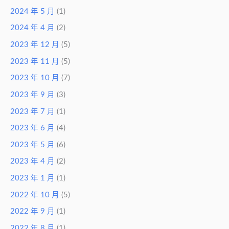
2024 年 5 月
(1)
2024 年 4 月
(2)
2023 年 12 月
(5)
2023 年 11 月
(5)
2023 年 10 月
(7)
2023 年 9 月
(3)
2023 年 7 月
(1)
2023 年 6 月
(4)
2023 年 5 月
(6)
2023 年 4 月
(2)
2023 年 1 月
(1)
2022 年 10 月
(5)
2022 年 9 月
(1)
2022 年 8 月
(1)