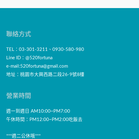
聯絡方式
TEL：03-301-3211、0930-580-980
Line ID：@520fortuna
e-mail:
520fortuna@gmail.com
地址：桃園市大興西路二段26-9號8樓
營業時間
週一到週日 AM10:00~PM7:00
午休時間：PM12:00~PM2:00吃飯去
***週二公休哦***