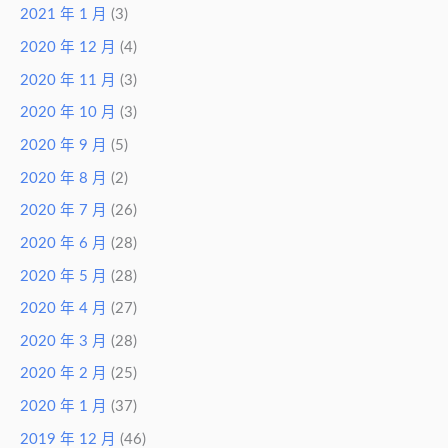
2021 年 1 月
(3)
2020 年 12 月
(4)
2020 年 11 月
(3)
2020 年 10 月
(3)
2020 年 9 月
(5)
2020 年 8 月
(2)
2020 年 7 月
(26)
2020 年 6 月
(28)
2020 年 5 月
(28)
2020 年 4 月
(27)
2020 年 3 月
(28)
2020 年 2 月
(25)
2020 年 1 月
(37)
2019 年 12 月
(46)