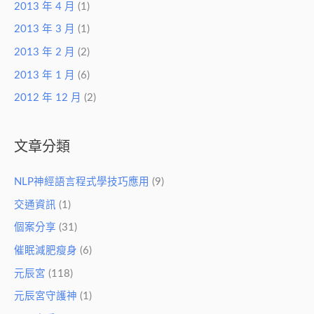
2013 年 4 月
(1)
2013 年 3 月
(1)
2013 年 2 月
(2)
2013 年 1 月
(6)
2012 年 12 月
(2)
文章分類
NLP神經語言程式學技巧應用
(9)
交通資訊
(1)
個案分享
(31)
催眠減肥瘦身
(6)
元辰宮
(118)
元辰宮守護神
(1)