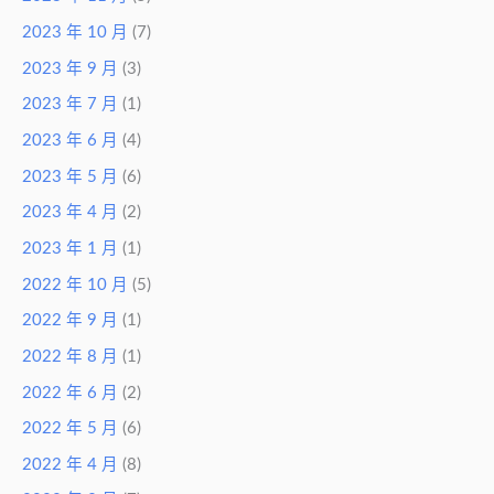
2023 年 10 月
(7)
2023 年 9 月
(3)
2023 年 7 月
(1)
2023 年 6 月
(4)
2023 年 5 月
(6)
2023 年 4 月
(2)
2023 年 1 月
(1)
2022 年 10 月
(5)
2022 年 9 月
(1)
2022 年 8 月
(1)
2022 年 6 月
(2)
2022 年 5 月
(6)
2022 年 4 月
(8)