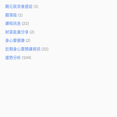
觀元辰宮後遺症
(1)
觀落陰
(1)
課程訊息
(22)
財富能量分享
(2)
身心靈健康
(2)
近期身心靈開課資訊
(32)
運勢分析
(104)