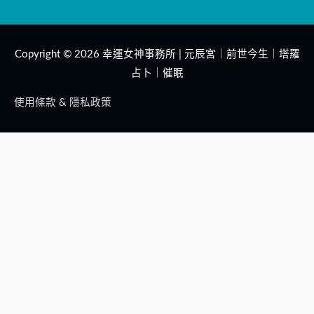
Copyright © 2026
幸運女神事務所 | 元辰宮｜前世今生｜塔羅
占卜｜催眠
使用條款 & 隱私政策