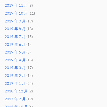
2019 年 11 月
(8)
2019 年 10 月
(11)
2019 年 9 月
(19)
2019 年 8 月
(18)
2019 年 7 月
(15)
2019 年 6 月
(1)
2019 年 5 月
(8)
2019 年 4 月
(15)
2019 年 3 月
(17)
2019 年 2 月
(14)
2019 年 1 月
(24)
2018 年 12 月
(2)
2017 年 2 月
(19)