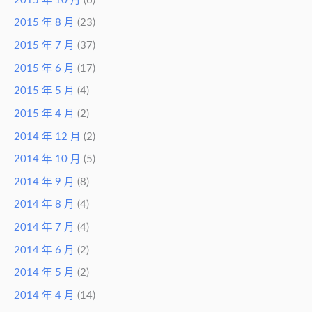
2015 年 10 月
(6)
2015 年 8 月
(23)
2015 年 7 月
(37)
2015 年 6 月
(17)
2015 年 5 月
(4)
2015 年 4 月
(2)
2014 年 12 月
(2)
2014 年 10 月
(5)
2014 年 9 月
(8)
2014 年 8 月
(4)
2014 年 7 月
(4)
2014 年 6 月
(2)
2014 年 5 月
(2)
2014 年 4 月
(14)