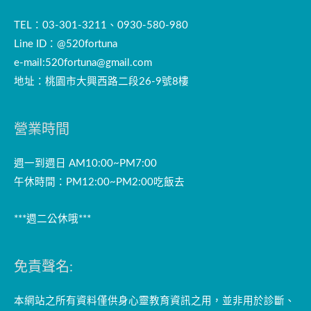
TEL：03-301-3211、0930-580-980
Line ID：@520fortuna
e-mail:
520fortuna@gmail.com
地址：桃園市大興西路二段26-9號8樓
營業時間
週一到週日 AM10:00~PM7:00
午休時間：PM12:00~PM2:00吃飯去
***週二公休哦***
免責聲名:
本網站之所有資料僅供身心靈教育資訊之用，並非用於診斷、