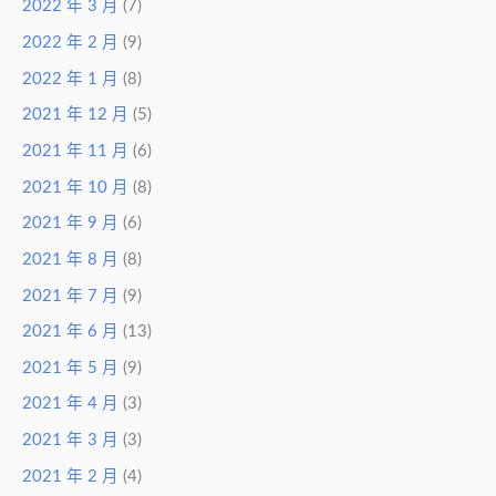
2022 年 3 月
(7)
2022 年 2 月
(9)
2022 年 1 月
(8)
2021 年 12 月
(5)
2021 年 11 月
(6)
2021 年 10 月
(8)
2021 年 9 月
(6)
2021 年 8 月
(8)
2021 年 7 月
(9)
2021 年 6 月
(13)
2021 年 5 月
(9)
2021 年 4 月
(3)
2021 年 3 月
(3)
2021 年 2 月
(4)