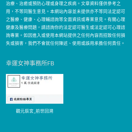
治療、治癒或預防心理或身理之疾病。文章資料僅供參考之
用，不等同醫生意見。本網站內容並未提供亦不等同法定認可
之醫療、健康、心理輔諮詢等全面資訊或專業意見。有關心理
健康及醫療問題，請諮詢你的法定認可醫生或法定認可心理諮
詢專業。如因進入或使用本網站提供之任何內容而招致任何損
失或損害，我們不會就任何陳述、使用或誤用承擔任何責任。
幸運女神事務所FB
觀元辰宮_前世回溯