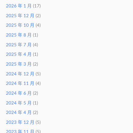
2026 年 1 月
(17)
2025 年 12 月
(2)
2025 年 10 月
(4)
2025 年 8 月
(1)
2025 年 7 月
(4)
2025 年 4 月
(1)
2025 年 3 月
(2)
2024 年 12 月
(5)
2024 年 11 月
(4)
2024 年 6 月
(2)
2024 年 5 月
(1)
2024 年 4 月
(2)
2023 年 12 月
(5)
2023 年 11 月
(5)