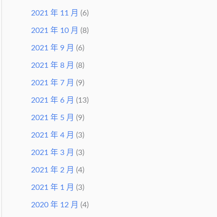
2021 年 11 月
(6)
2021 年 10 月
(8)
2021 年 9 月
(6)
2021 年 8 月
(8)
2021 年 7 月
(9)
2021 年 6 月
(13)
2021 年 5 月
(9)
2021 年 4 月
(3)
2021 年 3 月
(3)
2021 年 2 月
(4)
2021 年 1 月
(3)
2020 年 12 月
(4)