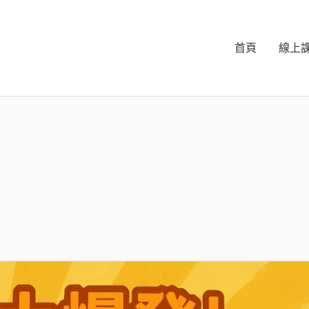
首頁
線上