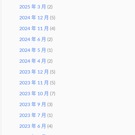
2025 年 3 月
(2)
2024 年 12 月
(5)
2024 年 11 月
(4)
2024 年 6 月
(2)
2024 年 5 月
(1)
2024 年 4 月
(2)
2023 年 12 月
(5)
2023 年 11 月
(5)
2023 年 10 月
(7)
2023 年 9 月
(3)
2023 年 7 月
(1)
2023 年 6 月
(4)