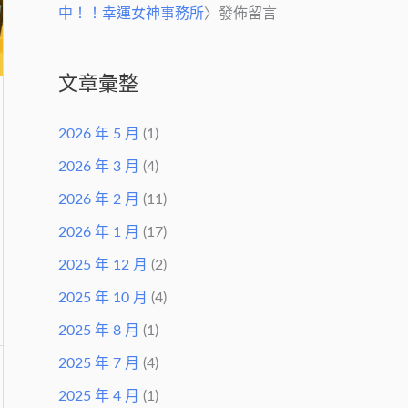
中！！幸運女神事務所
〉發佈留言
文章彙整
2026 年 5 月
(1)
2026 年 3 月
(4)
2026 年 2 月
(11)
2026 年 1 月
(17)
2025 年 12 月
(2)
2025 年 10 月
(4)
2025 年 8 月
(1)
2025 年 7 月
(4)
2025 年 4 月
(1)