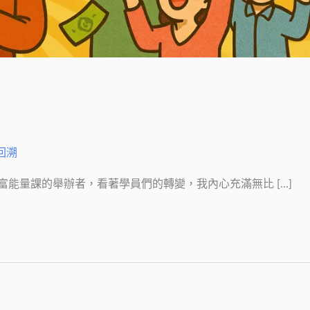
回溯
能量課的舉辦者，看著學員們的轉變，我內心充滿無比 […]