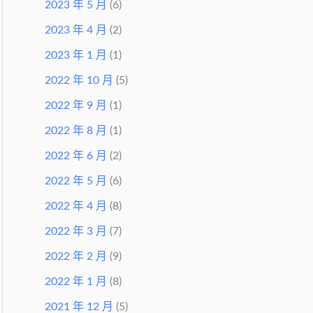
2023 年 5 月
(6)
2023 年 4 月
(2)
2023 年 1 月
(1)
2022 年 10 月
(5)
2022 年 9 月
(1)
2022 年 8 月
(1)
2022 年 6 月
(2)
2022 年 5 月
(6)
2022 年 4 月
(8)
2022 年 3 月
(7)
2022 年 2 月
(9)
2022 年 1 月
(8)
2021 年 12 月
(5)