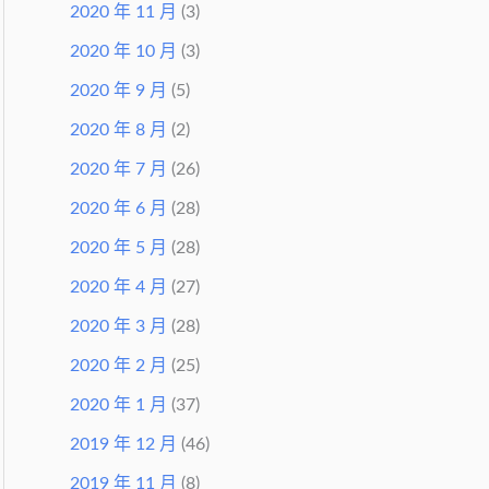
2020 年 11 月
(3)
2020 年 10 月
(3)
2020 年 9 月
(5)
2020 年 8 月
(2)
2020 年 7 月
(26)
2020 年 6 月
(28)
2020 年 5 月
(28)
2020 年 4 月
(27)
2020 年 3 月
(28)
2020 年 2 月
(25)
2020 年 1 月
(37)
2019 年 12 月
(46)
2019 年 11 月
(8)