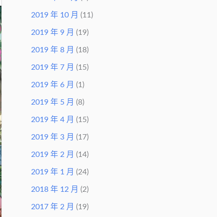
2019 年 10 月
(11)
2019 年 9 月
(19)
2019 年 8 月
(18)
2019 年 7 月
(15)
2019 年 6 月
(1)
2019 年 5 月
(8)
2019 年 4 月
(15)
2019 年 3 月
(17)
2019 年 2 月
(14)
2019 年 1 月
(24)
2018 年 12 月
(2)
2017 年 2 月
(19)