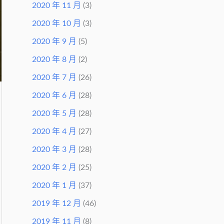
2020 年 11 月
(3)
2020 年 10 月
(3)
2020 年 9 月
(5)
2020 年 8 月
(2)
2020 年 7 月
(26)
2020 年 6 月
(28)
2020 年 5 月
(28)
2020 年 4 月
(27)
2020 年 3 月
(28)
2020 年 2 月
(25)
2020 年 1 月
(37)
2019 年 12 月
(46)
2019 年 11 月
(8)