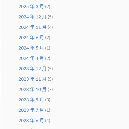
2025 年 3 月
(2)
2024 年 12 月
(5)
2024 年 11 月
(4)
2024 年 6 月
(2)
2024 年 5 月
(1)
2024 年 4 月
(2)
2023 年 12 月
(5)
2023 年 11 月
(5)
2023 年 10 月
(7)
2023 年 9 月
(3)
2023 年 7 月
(1)
2023 年 6 月
(4)