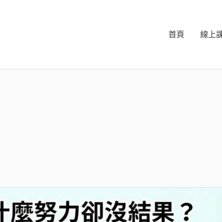
首頁
線上