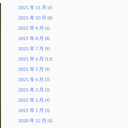
2021 年 11 月
(6)
2021 年 10 月
(8)
2021 年 9 月
(6)
2021 年 8 月
(8)
2021 年 7 月
(9)
2021 年 6 月
(13)
2021 年 5 月
(9)
2021 年 4 月
(3)
2021 年 3 月
(3)
2021 年 2 月
(4)
2021 年 1 月
(3)
2020 年 12 月
(4)