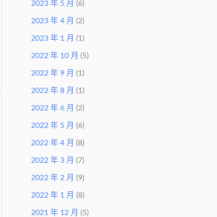
2023 年 5 月
(6)
2023 年 4 月
(2)
2023 年 1 月
(1)
2022 年 10 月
(5)
2022 年 9 月
(1)
2022 年 8 月
(1)
2022 年 6 月
(2)
2022 年 5 月
(6)
2022 年 4 月
(8)
2022 年 3 月
(7)
2022 年 2 月
(9)
2022 年 1 月
(8)
2021 年 12 月
(5)