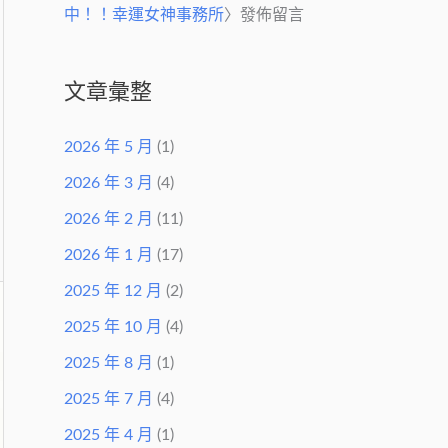
中！！幸運女神事務所
〉發佈留言
文章彙整
2026 年 5 月
(1)
2026 年 3 月
(4)
2026 年 2 月
(11)
2026 年 1 月
(17)
2025 年 12 月
(2)
2025 年 10 月
(4)
2025 年 8 月
(1)
2025 年 7 月
(4)
2025 年 4 月
(1)