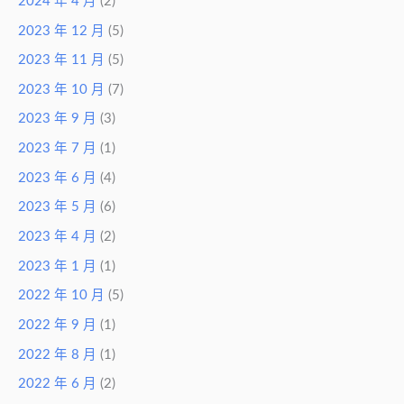
2024 年 4 月
(2)
2023 年 12 月
(5)
2023 年 11 月
(5)
2023 年 10 月
(7)
2023 年 9 月
(3)
2023 年 7 月
(1)
2023 年 6 月
(4)
2023 年 5 月
(6)
2023 年 4 月
(2)
2023 年 1 月
(1)
2022 年 10 月
(5)
2022 年 9 月
(1)
2022 年 8 月
(1)
2022 年 6 月
(2)