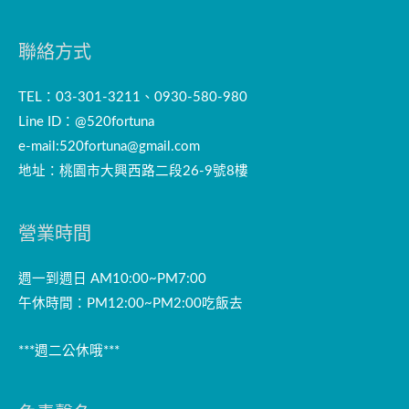
聯絡方式
TEL：03-301-3211、0930-580-980
Line ID：@520fortuna
e-mail:
520fortuna@gmail.com
地址：桃園市大興西路二段26-9號8樓
營業時間
週一到週日 AM10:00~PM7:00
午休時間：PM12:00~PM2:00吃飯去
***週二公休哦***