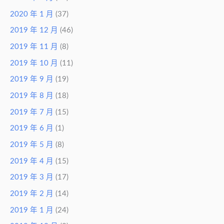
2020 年 1 月
(37)
2019 年 12 月
(46)
2019 年 11 月
(8)
2019 年 10 月
(11)
2019 年 9 月
(19)
2019 年 8 月
(18)
2019 年 7 月
(15)
2019 年 6 月
(1)
2019 年 5 月
(8)
2019 年 4 月
(15)
2019 年 3 月
(17)
2019 年 2 月
(14)
2019 年 1 月
(24)