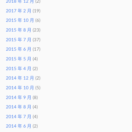
2018 年 12 月
(2)
2017 年 2 月
(19)
2015 年 10 月
(6)
2015 年 8 月
(23)
2015 年 7 月
(37)
2015 年 6 月
(17)
2015 年 5 月
(4)
2015 年 4 月
(2)
2014 年 12 月
(2)
2014 年 10 月
(5)
2014 年 9 月
(8)
2014 年 8 月
(4)
2014 年 7 月
(4)
2014 年 6 月
(2)