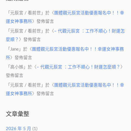
「
元辰宮 / 看前世
」於〈
團體觀元辰宮活動優惠報名中！！幸
運女神事務所
〉發佈留言
「
元辰宮 / 看前世
」於〈
– 代觀元辰宮 ：工作不順心！財運怎
麼順？
〉發佈留言
「
Jane
」於〈
團體觀元辰宮活動優惠報名中！！幸運女神事務
所
〉發佈留言
「
高小姊
」於〈
– 代觀元辰宮 ：工作不順心！財運怎麼順？
〉
發佈留言
「
元辰宮 / 看前世
」於〈
團體觀元辰宮活動優惠報名中！！幸
運女神事務所
〉發佈留言
文章彙整
2026 年 5 月
(1)