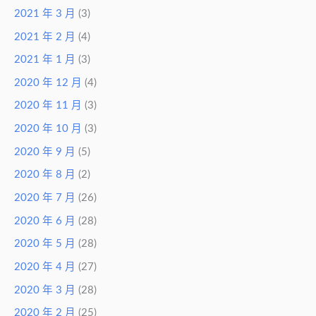
2021 年 3 月
(3)
2021 年 2 月
(4)
2021 年 1 月
(3)
2020 年 12 月
(4)
2020 年 11 月
(3)
2020 年 10 月
(3)
2020 年 9 月
(5)
2020 年 8 月
(2)
2020 年 7 月
(26)
2020 年 6 月
(28)
2020 年 5 月
(28)
2020 年 4 月
(27)
2020 年 3 月
(28)
2020 年 2 月
(25)