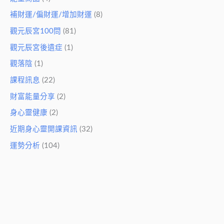
補財運/偏財運/增加財運
(8)
觀元辰宮100問
(81)
觀元辰宮後遺症
(1)
觀落陰
(1)
課程訊息
(22)
財富能量分享
(2)
身心靈健康
(2)
近期身心靈開課資訊
(32)
運勢分析
(104)