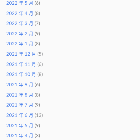
2022 年 5 月
(6)
2022 年 4 月
(8)
2022 年 3 月
(7)
2022 年 2 月
(9)
2022 年 1 月
(8)
2021 年 12 月
(5)
2021 年 11 月
(6)
2021 年 10 月
(8)
2021 年 9 月
(6)
2021 年 8 月
(8)
2021 年 7 月
(9)
2021 年 6 月
(13)
2021 年 5 月
(9)
2021 年 4 月
(3)