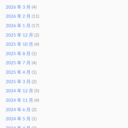
2026 年 3 月
(4)
2026 年 2 月
(11)
2026 年 1 月
(17)
2025 年 12 月
(2)
2025 年 10 月
(4)
2025 年 8 月
(1)
2025 年 7 月
(4)
2025 年 4 月
(1)
2025 年 3 月
(2)
2024 年 12 月
(5)
2024 年 11 月
(4)
2024 年 6 月
(2)
2024 年 5 月
(1)