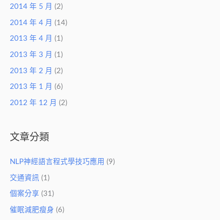
2014 年 5 月
(2)
2014 年 4 月
(14)
2013 年 4 月
(1)
2013 年 3 月
(1)
2013 年 2 月
(2)
2013 年 1 月
(6)
2012 年 12 月
(2)
文章分類
NLP神經語言程式學技巧應用
(9)
交通資訊
(1)
個案分享
(31)
催眠減肥瘦身
(6)