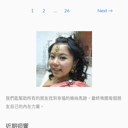
1
2
...
26
Next
→
我們能幫助所有的朋友找到幸福的蛛絲馬跡，最終喚醒每個朋
友自己的內在力量。
近期迴響