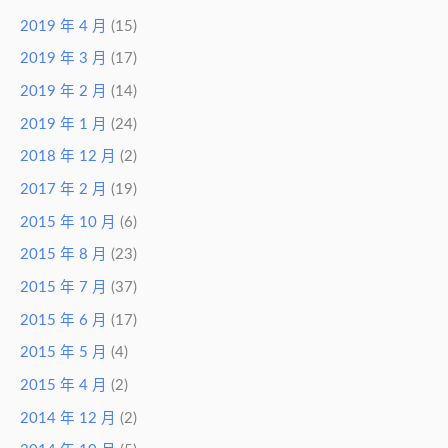
2019 年 4 月
(15)
2019 年 3 月
(17)
2019 年 2 月
(14)
2019 年 1 月
(24)
2018 年 12 月
(2)
2017 年 2 月
(19)
2015 年 10 月
(6)
2015 年 8 月
(23)
2015 年 7 月
(37)
2015 年 6 月
(17)
2015 年 5 月
(4)
2015 年 4 月
(2)
2014 年 12 月
(2)