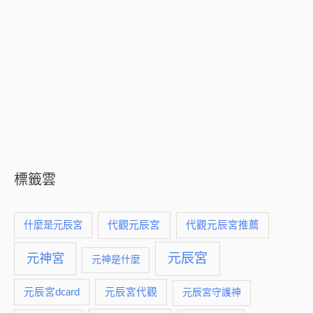
標籤雲
什麼是元辰宮
代觀元辰宮
代觀元辰宮推薦
元神宮
元辰宮
元神是什麼
元辰宮dcard
元辰宮代觀
元辰宮守護神