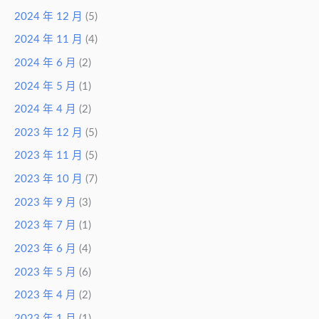
2024 年 12 月
(5)
2024 年 11 月
(4)
2024 年 6 月
(2)
2024 年 5 月
(1)
2024 年 4 月
(2)
2023 年 12 月
(5)
2023 年 11 月
(5)
2023 年 10 月
(7)
2023 年 9 月
(3)
2023 年 7 月
(1)
2023 年 6 月
(4)
2023 年 5 月
(6)
2023 年 4 月
(2)
2023 年 1 月
(1)