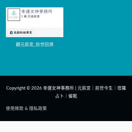
觀元辰宮_前世回溯
Copyright © 2026
幸運女神事務所 | 元辰宮｜前世今生｜塔羅
占卜｜催眠
使用條款 & 隱私政策