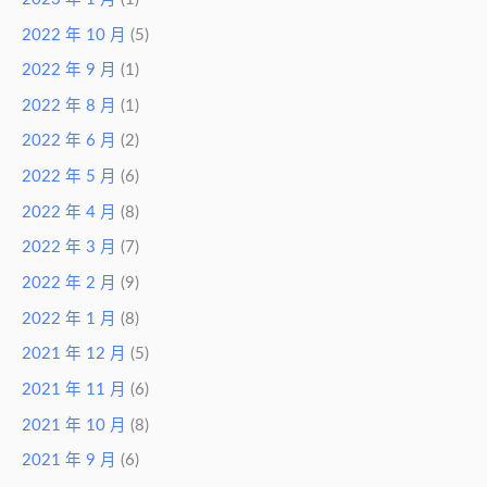
2022 年 10 月
(5)
2022 年 9 月
(1)
2022 年 8 月
(1)
2022 年 6 月
(2)
2022 年 5 月
(6)
2022 年 4 月
(8)
2022 年 3 月
(7)
2022 年 2 月
(9)
2022 年 1 月
(8)
2021 年 12 月
(5)
2021 年 11 月
(6)
2021 年 10 月
(8)
2021 年 9 月
(6)