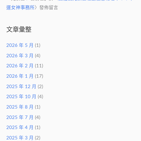
運女神事務所
〉發佈留言
文章彙整
2026 年 5 月
(1)
2026 年 3 月
(4)
2026 年 2 月
(11)
2026 年 1 月
(17)
2025 年 12 月
(2)
2025 年 10 月
(4)
2025 年 8 月
(1)
2025 年 7 月
(4)
2025 年 4 月
(1)
2025 年 3 月
(2)