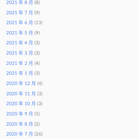
2021 年 8 月
(8)
2021 年 7 月
(9)
2021 年 6 月
(13)
2021 年 5 月
(9)
2021 年 4 月
(3)
2021 年 3 月
(3)
2021 年 2 月
(4)
2021 年 1 月
(3)
2020 年 12 月
(4)
2020 年 11 月
(3)
2020 年 10 月
(3)
2020 年 9 月
(5)
2020 年 8 月
(2)
2020 年 7 月
(26)