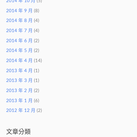
2014 年 10 月
(5)
2014 年 9 月
(8)
2014 年 8 月
(4)
2014 年 7 月
(4)
2014 年 6 月
(2)
2014 年 5 月
(2)
2014 年 4 月
(14)
2013 年 4 月
(1)
2013 年 3 月
(1)
2013 年 2 月
(2)
2013 年 1 月
(6)
2012 年 12 月
(2)
文章分類