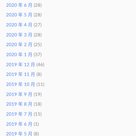
2020 年 6 月
(28)
2020 年 5 月
(28)
2020 年 4 月
(27)
2020 年 3 月
(28)
2020 年 2 月
(25)
2020 年 1 月
(37)
2019 年 12 月
(46)
2019 年 11 月
(8)
2019 年 10 月
(11)
2019 年 9 月
(19)
2019 年 8 月
(18)
2019 年 7 月
(15)
2019 年 6 月
(1)
2019 年 5 月
(8)