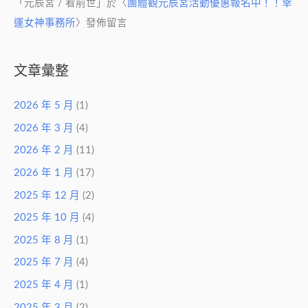
「
元辰宮 / 看前世
」於〈
團體觀元辰宮活動優惠報名中！！幸
運女神事務所
〉發佈留言
文章彙整
2026 年 5 月
(1)
2026 年 3 月
(4)
2026 年 2 月
(11)
2026 年 1 月
(17)
2025 年 12 月
(2)
2025 年 10 月
(4)
2025 年 8 月
(1)
2025 年 7 月
(4)
2025 年 4 月
(1)
2025 年 3 月
(2)