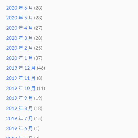
2020 年 6 月
(28)
2020 年 5 月
(28)
2020 年 4 月
(27)
2020 年 3 月
(28)
2020 年 2 月
(25)
2020 年 1 月
(37)
2019 年 12 月
(46)
2019 年 11 月
(8)
2019 年 10 月
(11)
2019 年 9 月
(19)
2019 年 8 月
(18)
2019 年 7 月
(15)
2019 年 6 月
(1)