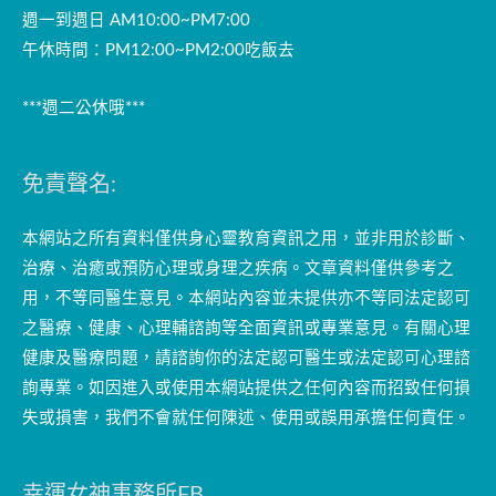
週一到週日 AM10:00~PM7:00
午休時間：PM12:00~PM2:00吃飯去
***週二公休哦***
免責聲名:
本網站之所有資料僅供身心靈教育資訊之用，並非用於診斷、
治療、治癒或預防心理或身理之疾病。文章資料僅供參考之
用，不等同醫生意見。本網站內容並未提供亦不等同法定認可
之醫療、健康、心理輔諮詢等全面資訊或專業意見。有關心理
健康及醫療問題，請諮詢你的法定認可醫生或法定認可心理諮
詢專業。如因進入或使用本網站提供之任何內容而招致任何損
失或損害，我們不會就任何陳述、使用或誤用承擔任何責任。
幸運女神事務所FB