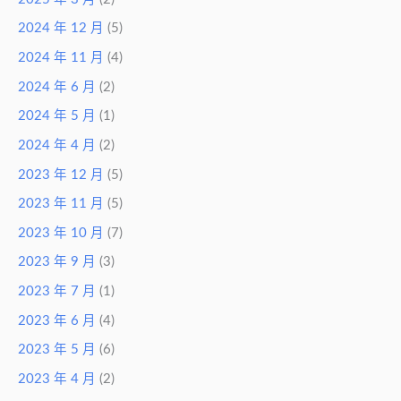
2024 年 12 月
(5)
2024 年 11 月
(4)
2024 年 6 月
(2)
2024 年 5 月
(1)
2024 年 4 月
(2)
2023 年 12 月
(5)
2023 年 11 月
(5)
2023 年 10 月
(7)
2023 年 9 月
(3)
2023 年 7 月
(1)
2023 年 6 月
(4)
2023 年 5 月
(6)
2023 年 4 月
(2)