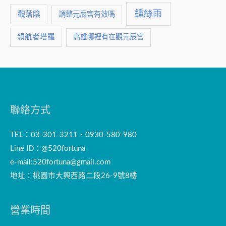
鍾絲雨
觀落陰
調整元辰宮有效嗎
領航者塔羅
高雄哪裡有在觀元辰宮
聯絡方式
TEL：03-301-3211、0930-580-980
Line ID：@520fortuna
e-mail:
520fortuna@gmail.com
地址：桃園市大興西路二段26-9號8樓
營業時間