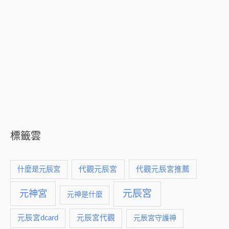
標籤雲
什麼是元辰宮
代觀元辰宮
代觀元辰宮推薦
元神宮
元辰宮
元神是什麼
元辰宮dcard
元辰宮代觀
元辰宮守護神