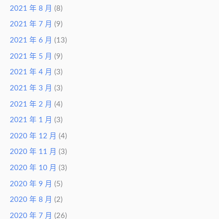
2021 年 8 月
(8)
2021 年 7 月
(9)
2021 年 6 月
(13)
2021 年 5 月
(9)
2021 年 4 月
(3)
2021 年 3 月
(3)
2021 年 2 月
(4)
2021 年 1 月
(3)
2020 年 12 月
(4)
2020 年 11 月
(3)
2020 年 10 月
(3)
2020 年 9 月
(5)
2020 年 8 月
(2)
2020 年 7 月
(26)