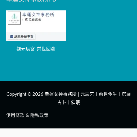
觀元辰宮_前世回溯
Copyright © 2026
幸運女神事務所 | 元辰宮｜前世今生｜塔羅
占卜｜催眠
使用條款 & 隱私政策