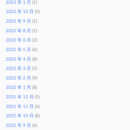
2023 年 1 月
(1)
2022 年 10 月
(5)
2022 年 9 月
(1)
2022 年 8 月
(1)
2022 年 6 月
(2)
2022 年 5 月
(6)
2022 年 4 月
(8)
2022 年 3 月
(7)
2022 年 2 月
(9)
2022 年 1 月
(8)
2021 年 12 月
(5)
2021 年 11 月
(6)
2021 年 10 月
(8)
2021 年 9 月
(6)