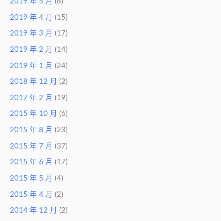
2019 年 5 月
(8)
2019 年 4 月
(15)
2019 年 3 月
(17)
2019 年 2 月
(14)
2019 年 1 月
(24)
2018 年 12 月
(2)
2017 年 2 月
(19)
2015 年 10 月
(6)
2015 年 8 月
(23)
2015 年 7 月
(37)
2015 年 6 月
(17)
2015 年 5 月
(4)
2015 年 4 月
(2)
2014 年 12 月
(2)