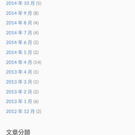
2014 年 10 月
(5)
2014 年 9 月
(8)
2014 年 8 月
(4)
2014 年 7 月
(4)
2014 年 6 月
(2)
2014 年 5 月
(2)
2014 年 4 月
(14)
2013 年 4 月
(1)
2013 年 3 月
(1)
2013 年 2 月
(2)
2013 年 1 月
(6)
2012 年 12 月
(2)
文章分類