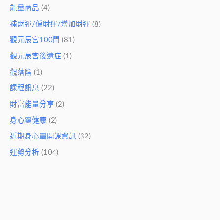
能量商品
(4)
補財運/偏財運/增加財運
(8)
觀元辰宮100問
(81)
觀元辰宮後遺症
(1)
觀落陰
(1)
課程訊息
(22)
財富能量分享
(2)
身心靈健康
(2)
近期身心靈開課資訊
(32)
運勢分析
(104)