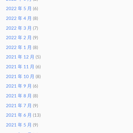
2022 年 5 月
(6)
2022 年 4 月
(8)
2022 年 3 月
(7)
2022 年 2 月
(9)
2022 年 1 月
(8)
2021 年 12 月
(5)
2021 年 11 月
(6)
2021 年 10 月
(8)
2021 年 9 月
(6)
2021 年 8 月
(8)
2021 年 7 月
(9)
2021 年 6 月
(13)
2021 年 5 月
(9)