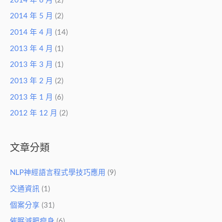
2014 年 6 月
(2)
2014 年 5 月
(2)
2014 年 4 月
(14)
2013 年 4 月
(1)
2013 年 3 月
(1)
2013 年 2 月
(2)
2013 年 1 月
(6)
2012 年 12 月
(2)
文章分類
NLP神經語言程式學技巧應用
(9)
交通資訊
(1)
個案分享
(31)
催眠減肥瘦身
(6)