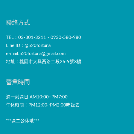
聯絡方式
TEL：03-301-3211、0930-580-980
Line ID：@520fortuna
e-mail:
520fortuna@gmail.com
地址：桃園市大興西路二段26-9號8樓
營業時間
週一到週日 AM10:00~PM7:00
午休時間：PM12:00~PM2:00吃飯去
***週二公休哦***