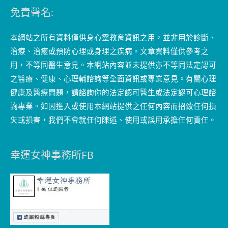
免責聲名:
本網站之所有資料僅供身心靈教育資訊之用，並非用於診斷、
治療、治癒或預防心理或身理之疾病。文章資料僅供參考之
用，不等同醫生意見。本網站內容並未提供亦不等同法定認可
之醫療、健康、心理輔諮詢等全面資訊或專業意見。有關心理
健康及醫療問題，請諮詢你的法定認可醫生或法定認可心理諮
詢專業。如因進入或使用本網站提供之任何內容而招致任何損
失或損害，我們不會就任何陳述、使用或誤用承擔任何責任。
幸運女神事務所FB