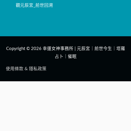
觀元辰宮_前世回溯
Copyright © 2026
幸運女神事務所 | 元辰宮｜前世今生｜塔羅
占卜｜催眠
使用條款 & 隱私政策