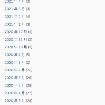
2021 年 4 月
(3)
2021 年 3 月
(3)
2021 年 2 月
(4)
2021 年 1 月
(3)
2020 年 12 月
(4)
2020 年 11 月
(3)
2020 年 10 月
(3)
2020 年 9 月
(5)
2020 年 8 月
(2)
2020 年 7 月
(26)
2020 年 6 月
(28)
2020 年 5 月
(28)
2020 年 4 月
(27)
2020 年 3 月
(28)