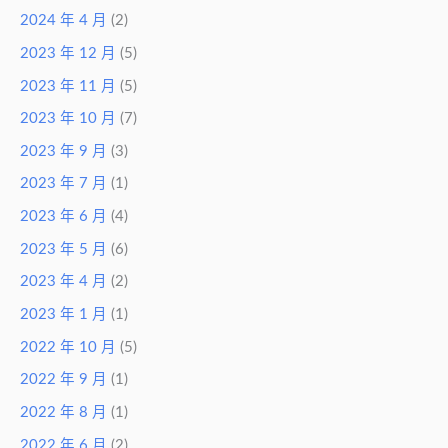
2024 年 4 月
(2)
2023 年 12 月
(5)
2023 年 11 月
(5)
2023 年 10 月
(7)
2023 年 9 月
(3)
2023 年 7 月
(1)
2023 年 6 月
(4)
2023 年 5 月
(6)
2023 年 4 月
(2)
2023 年 1 月
(1)
2022 年 10 月
(5)
2022 年 9 月
(1)
2022 年 8 月
(1)
2022 年 6 月
(2)