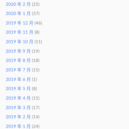
2020 年 2 月
(25)
2020 年 1 月
(37)
2019 年 12 月
(46)
2019 年 11 月
(8)
2019 年 10 月
(11)
2019 年 9 月
(19)
2019 年 8 月
(18)
2019 年 7 月
(15)
2019 年 6 月
(1)
2019 年 5 月
(8)
2019 年 4 月
(15)
2019 年 3 月
(17)
2019 年 2 月
(14)
2019 年 1 月
(24)