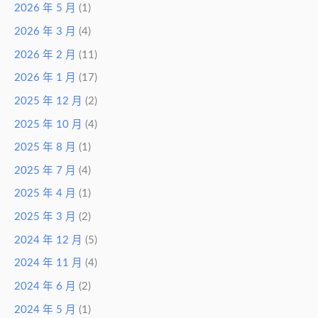
2026 年 5 月
(1)
2026 年 3 月
(4)
2026 年 2 月
(11)
2026 年 1 月
(17)
2025 年 12 月
(2)
2025 年 10 月
(4)
2025 年 8 月
(1)
2025 年 7 月
(4)
2025 年 4 月
(1)
2025 年 3 月
(2)
2024 年 12 月
(5)
2024 年 11 月
(4)
2024 年 6 月
(2)
2024 年 5 月
(1)