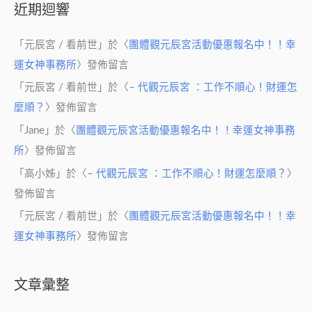
近期迴響
「
元辰宮 / 看前世
」於〈
團體觀元辰宮活動優惠報名中！！幸
運女神事務所
〉發佈留言
「
元辰宮 / 看前世
」於〈
– 代觀元辰宮 ：工作不順心！財運怎
麼順？
〉發佈留言
「
Jane
」於〈
團體觀元辰宮活動優惠報名中！！幸運女神事務
所
〉發佈留言
「
高小姊
」於〈
– 代觀元辰宮 ：工作不順心！財運怎麼順？
〉
發佈留言
「
元辰宮 / 看前世
」於〈
團體觀元辰宮活動優惠報名中！！幸
運女神事務所
〉發佈留言
文章彙整