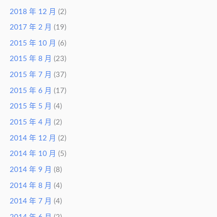
2018 年 12 月
(2)
2017 年 2 月
(19)
2015 年 10 月
(6)
2015 年 8 月
(23)
2015 年 7 月
(37)
2015 年 6 月
(17)
2015 年 5 月
(4)
2015 年 4 月
(2)
2014 年 12 月
(2)
2014 年 10 月
(5)
2014 年 9 月
(8)
2014 年 8 月
(4)
2014 年 7 月
(4)