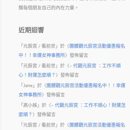
醒每個朋友自己的內在力量。
近期迴響
「
元辰宮 / 看前世
」於〈
團體觀元辰宮活動優惠報名
中！！幸運女神事務所
〉發佈留言
「
元辰宮 / 看前世
」於〈
– 代觀元辰宮 ：工作不順
心！財運怎麼順？
〉發佈留言
「
Jane
」於〈
團體觀元辰宮活動優惠報名中！！幸運
女神事務所
〉發佈留言
「
高小姊
」於〈
– 代觀元辰宮 ：工作不順心！財運怎
麼順？
〉發佈留言
「
元辰宮 / 看前世
」於〈
團體觀元辰宮活動優惠報名