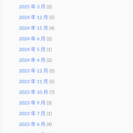
2025 年 3 月
(2)
2024 年 12 月
(5)
2024 年 11 月
(4)
2024 年 6 月
(2)
2024 年 5 月
(1)
2024 年 4 月
(2)
2023 年 12 月
(5)
2023 年 11 月
(5)
2023 年 10 月
(7)
2023 年 9 月
(3)
2023 年 7 月
(1)
2023 年 6 月
(4)