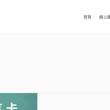
首頁
線上