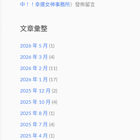
中！！幸運女神事務所
〉發佈留言
文章彙整
2026 年 5 月
(1)
2026 年 3 月
(4)
2026 年 2 月
(11)
2026 年 1 月
(17)
2025 年 12 月
(2)
2025 年 10 月
(4)
2025 年 8 月
(1)
2025 年 7 月
(4)
2025 年 4 月
(1)