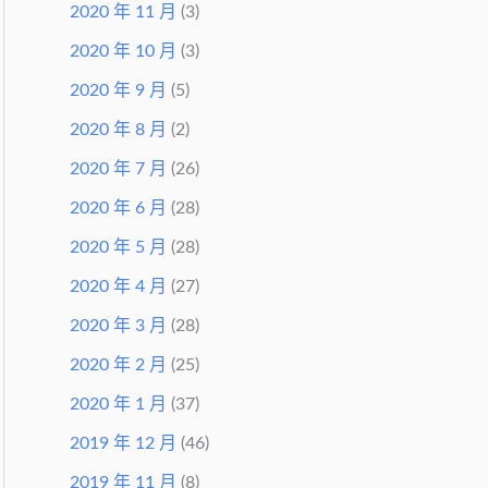
2020 年 11 月
(3)
2020 年 10 月
(3)
2020 年 9 月
(5)
2020 年 8 月
(2)
2020 年 7 月
(26)
2020 年 6 月
(28)
2020 年 5 月
(28)
2020 年 4 月
(27)
2020 年 3 月
(28)
2020 年 2 月
(25)
2020 年 1 月
(37)
2019 年 12 月
(46)
2019 年 11 月
(8)