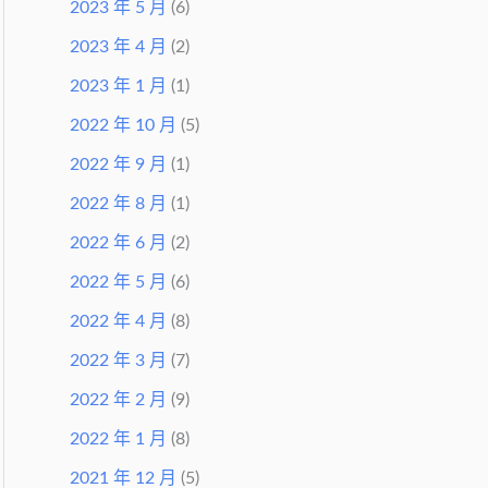
2023 年 5 月
(6)
2023 年 4 月
(2)
2023 年 1 月
(1)
2022 年 10 月
(5)
2022 年 9 月
(1)
2022 年 8 月
(1)
2022 年 6 月
(2)
2022 年 5 月
(6)
2022 年 4 月
(8)
2022 年 3 月
(7)
2022 年 2 月
(9)
2022 年 1 月
(8)
2021 年 12 月
(5)