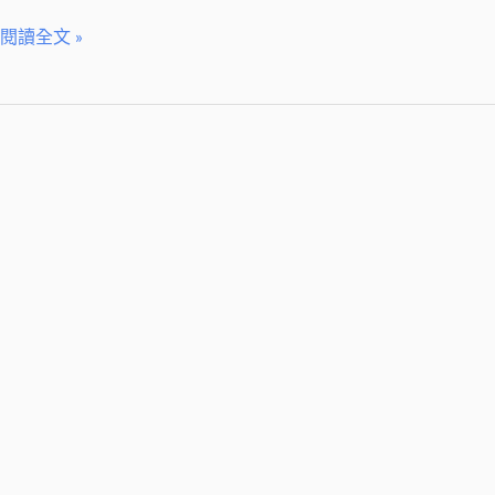
閱讀全文 »