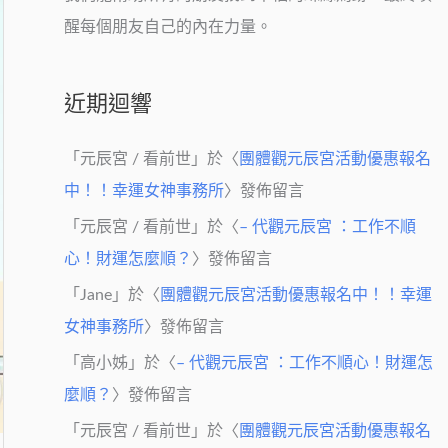
醒每個朋友自己的內在力量。
近期迴響
「
元辰宮 / 看前世
」於〈
團體觀元辰宮活動優惠報名
中！！幸運女神事務所
〉發佈留言
「
元辰宮 / 看前世
」於〈
– 代觀元辰宮 ：工作不順
心！財運怎麼順？
〉發佈留言
「
Jane
」於〈
團體觀元辰宮活動優惠報名中！！幸運
女神事務所
〉發佈留言
「
高小姊
」於〈
– 代觀元辰宮 ：工作不順心！財運怎
麼順？
〉發佈留言
「
元辰宮 / 看前世
」於〈
團體觀元辰宮活動優惠報名