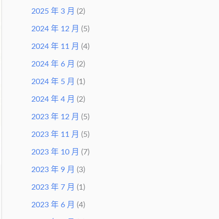
2025 年 3 月
(2)
2024 年 12 月
(5)
2024 年 11 月
(4)
2024 年 6 月
(2)
2024 年 5 月
(1)
2024 年 4 月
(2)
2023 年 12 月
(5)
2023 年 11 月
(5)
2023 年 10 月
(7)
2023 年 9 月
(3)
2023 年 7 月
(1)
2023 年 6 月
(4)