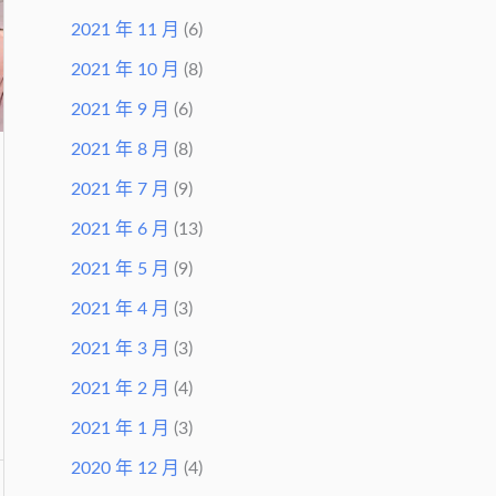
2021 年 11 月
(6)
2021 年 10 月
(8)
2021 年 9 月
(6)
2021 年 8 月
(8)
2021 年 7 月
(9)
2021 年 6 月
(13)
2021 年 5 月
(9)
2021 年 4 月
(3)
2021 年 3 月
(3)
2021 年 2 月
(4)
2021 年 1 月
(3)
2020 年 12 月
(4)