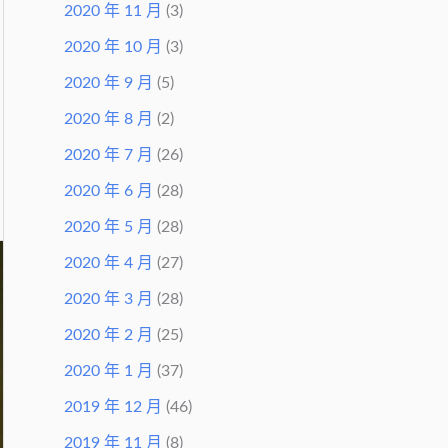
2020 年 11 月
(3)
2020 年 10 月
(3)
2020 年 9 月
(5)
2020 年 8 月
(2)
2020 年 7 月
(26)
2020 年 6 月
(28)
2020 年 5 月
(28)
2020 年 4 月
(27)
2020 年 3 月
(28)
2020 年 2 月
(25)
2020 年 1 月
(37)
2019 年 12 月
(46)
2019 年 11 月
(8)