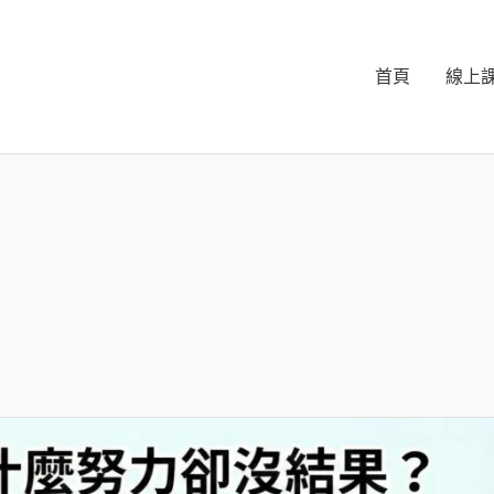
首頁
線上