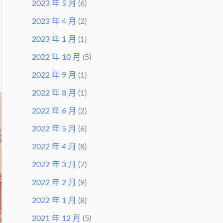
2023 年 5 月
(6)
2023 年 4 月
(2)
2023 年 1 月
(1)
2022 年 10 月
(5)
2022 年 9 月
(1)
2022 年 8 月
(1)
2022 年 6 月
(2)
2022 年 5 月
(6)
2022 年 4 月
(8)
2022 年 3 月
(7)
2022 年 2 月
(9)
2022 年 1 月
(8)
2021 年 12 月
(5)