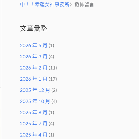
中！！幸運女神事務所
〉發佈留言
文章彙整
2026 年 5 月
(1)
2026 年 3 月
(4)
2026 年 2 月
(11)
2026 年 1 月
(17)
2025 年 12 月
(2)
2025 年 10 月
(4)
2025 年 8 月
(1)
2025 年 7 月
(4)
2025 年 4 月
(1)