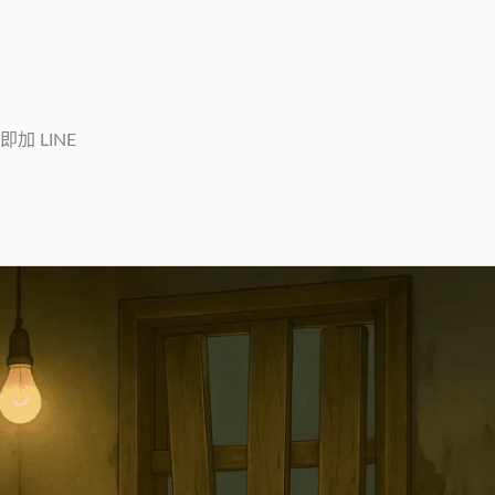
加 LINE