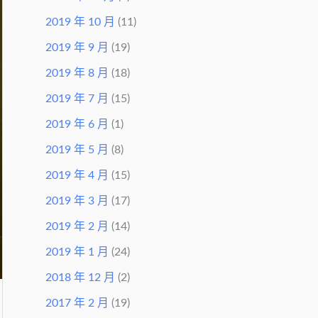
2019 年 10 月
(11)
2019 年 9 月
(19)
2019 年 8 月
(18)
2019 年 7 月
(15)
2019 年 6 月
(1)
2019 年 5 月
(8)
2019 年 4 月
(15)
2019 年 3 月
(17)
2019 年 2 月
(14)
2019 年 1 月
(24)
2018 年 12 月
(2)
2017 年 2 月
(19)