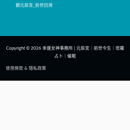
觀元辰宮_前世回溯
Copyright © 2026
幸運女神事務所 | 元辰宮｜前世今生｜塔羅
占卜｜催眠
使用條款 & 隱私政策