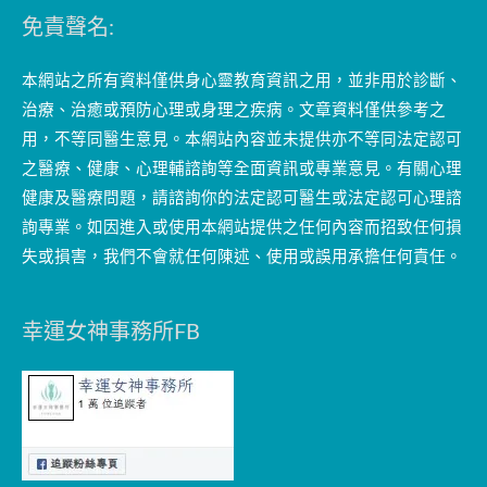
免責聲名:
本網站之所有資料僅供身心靈教育資訊之用，並非用於診斷、
治療、治癒或預防心理或身理之疾病。文章資料僅供參考之
用，不等同醫生意見。本網站內容並未提供亦不等同法定認可
之醫療、健康、心理輔諮詢等全面資訊或專業意見。有關心理
健康及醫療問題，請諮詢你的法定認可醫生或法定認可心理諮
詢專業。如因進入或使用本網站提供之任何內容而招致任何損
失或損害，我們不會就任何陳述、使用或誤用承擔任何責任。
幸運女神事務所FB