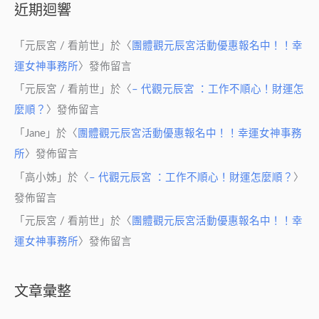
近期迴響
「
元辰宮 / 看前世
」於〈
團體觀元辰宮活動優惠報名中！！幸
運女神事務所
〉發佈留言
「
元辰宮 / 看前世
」於〈
– 代觀元辰宮 ：工作不順心！財運怎
麼順？
〉發佈留言
「
Jane
」於〈
團體觀元辰宮活動優惠報名中！！幸運女神事務
所
〉發佈留言
「
高小姊
」於〈
– 代觀元辰宮 ：工作不順心！財運怎麼順？
〉
發佈留言
「
元辰宮 / 看前世
」於〈
團體觀元辰宮活動優惠報名中！！幸
運女神事務所
〉發佈留言
文章彙整