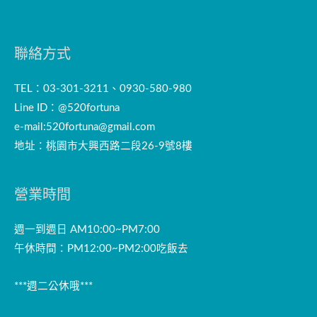
聯絡方式
TEL：03-301-3211、0930-580-980
Line ID：@520fortuna
e-mail:
520fortuna@gmail.com
地址：桃園市大興西路二段26-9號8樓
營業時間
週一到週日 AM10:00~PM7:00
午休時間：PM12:00~PM2:00吃飯去
***週二公休哦***