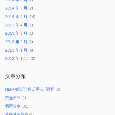
2014 年 6 月
(2)
2014 年 5 月
(2)
2014 年 4 月
(14)
2013 年 4 月
(1)
2013 年 3 月
(1)
2013 年 2 月
(2)
2013 年 1 月
(6)
2012 年 12 月
(2)
文章分類
NLP神經語言程式學技巧應用
(9)
交通資訊
(1)
個案分享
(31)
催眠減肥瘦身
(6)