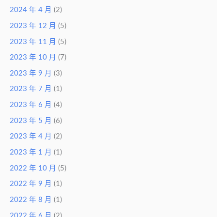
2024 年 4 月
(2)
2023 年 12 月
(5)
2023 年 11 月
(5)
2023 年 10 月
(7)
2023 年 9 月
(3)
2023 年 7 月
(1)
2023 年 6 月
(4)
2023 年 5 月
(6)
2023 年 4 月
(2)
2023 年 1 月
(1)
2022 年 10 月
(5)
2022 年 9 月
(1)
2022 年 8 月
(1)
2022 年 6 月
(2)