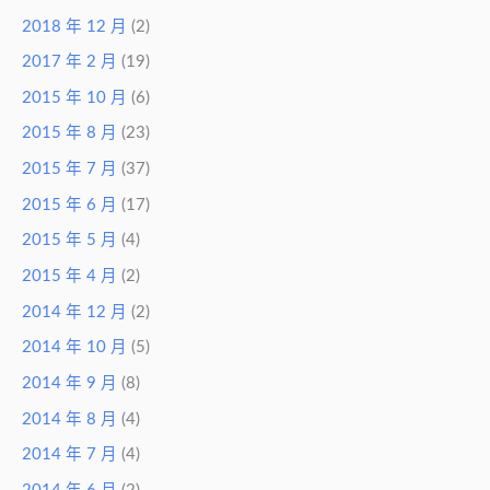
2018 年 12 月
(2)
2017 年 2 月
(19)
2015 年 10 月
(6)
2015 年 8 月
(23)
2015 年 7 月
(37)
2015 年 6 月
(17)
2015 年 5 月
(4)
2015 年 4 月
(2)
2014 年 12 月
(2)
2014 年 10 月
(5)
2014 年 9 月
(8)
2014 年 8 月
(4)
2014 年 7 月
(4)