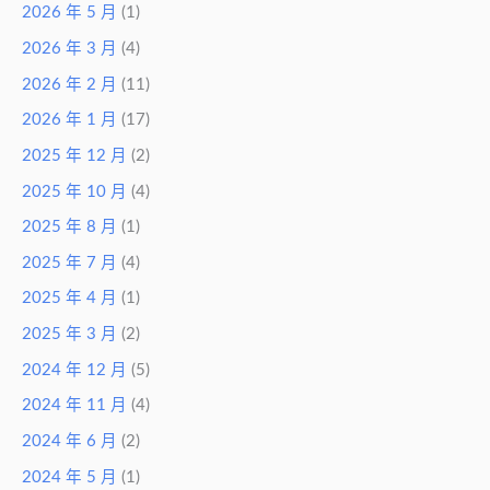
2026 年 5 月
(1)
2026 年 3 月
(4)
2026 年 2 月
(11)
2026 年 1 月
(17)
2025 年 12 月
(2)
2025 年 10 月
(4)
2025 年 8 月
(1)
2025 年 7 月
(4)
2025 年 4 月
(1)
2025 年 3 月
(2)
2024 年 12 月
(5)
2024 年 11 月
(4)
2024 年 6 月
(2)
2024 年 5 月
(1)