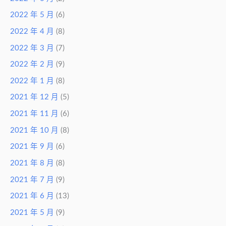
2022 年 5 月
(6)
2022 年 4 月
(8)
2022 年 3 月
(7)
2022 年 2 月
(9)
2022 年 1 月
(8)
2021 年 12 月
(5)
2021 年 11 月
(6)
2021 年 10 月
(8)
2021 年 9 月
(6)
2021 年 8 月
(8)
2021 年 7 月
(9)
2021 年 6 月
(13)
2021 年 5 月
(9)