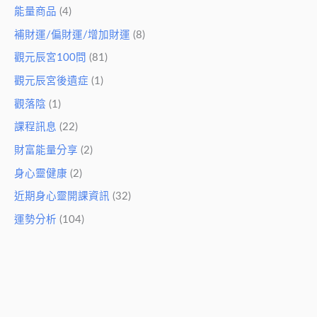
能量商品
(4)
補財運/偏財運/增加財運
(8)
觀元辰宮100問
(81)
觀元辰宮後遺症
(1)
觀落陰
(1)
課程訊息
(22)
財富能量分享
(2)
身心靈健康
(2)
近期身心靈開課資訊
(32)
運勢分析
(104)