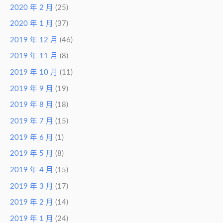
2020 年 2 月
(25)
2020 年 1 月
(37)
2019 年 12 月
(46)
2019 年 11 月
(8)
2019 年 10 月
(11)
2019 年 9 月
(19)
2019 年 8 月
(18)
2019 年 7 月
(15)
2019 年 6 月
(1)
2019 年 5 月
(8)
2019 年 4 月
(15)
2019 年 3 月
(17)
2019 年 2 月
(14)
2019 年 1 月
(24)