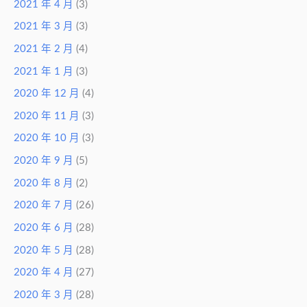
2021 年 4 月
(3)
2021 年 3 月
(3)
2021 年 2 月
(4)
2021 年 1 月
(3)
2020 年 12 月
(4)
2020 年 11 月
(3)
2020 年 10 月
(3)
2020 年 9 月
(5)
2020 年 8 月
(2)
2020 年 7 月
(26)
2020 年 6 月
(28)
2020 年 5 月
(28)
2020 年 4 月
(27)
2020 年 3 月
(28)