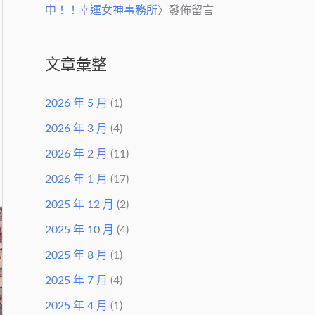
中！！幸運女神事務所
〉發佈留言
文章彙整
2026 年 5 月
(1)
2026 年 3 月
(4)
2026 年 2 月
(11)
2026 年 1 月
(17)
2025 年 12 月
(2)
2025 年 10 月
(4)
2025 年 8 月
(1)
2025 年 7 月
(4)
2025 年 4 月
(1)