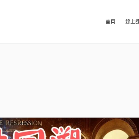
首頁
線上