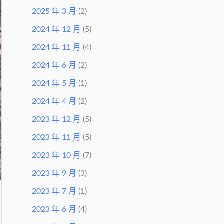
2025 年 3 月
(2)
2024 年 12 月
(5)
2024 年 11 月
(4)
2024 年 6 月
(2)
2024 年 5 月
(1)
2024 年 4 月
(2)
2023 年 12 月
(5)
2023 年 11 月
(5)
2023 年 10 月
(7)
2023 年 9 月
(3)
2023 年 7 月
(1)
2023 年 6 月
(4)