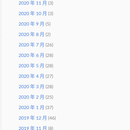
2020 年 11 月
(3)
2020 年 10 月
(3)
2020 年 9 月
(5)
2020 年 8 月
(2)
2020 年 7 月
(26)
2020 年 6 月
(28)
2020 年 5 月
(28)
2020 年 4 月
(27)
2020 年 3 月
(28)
2020 年 2 月
(25)
2020 年 1 月
(37)
2019 年 12 月
(46)
2019 年 11 月
(8)