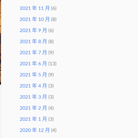
2021 年 11 月
(6)
2021 年 10 月
(8)
2021 年 9 月
(6)
2021 年 8 月
(8)
2021 年 7 月
(9)
2021 年 6 月
(13)
2021 年 5 月
(9)
2021 年 4 月
(3)
2021 年 3 月
(3)
2021 年 2 月
(4)
2021 年 1 月
(3)
2020 年 12 月
(4)