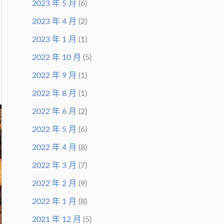
2023 年 5 月
(6)
2023 年 4 月
(2)
2023 年 1 月
(1)
2022 年 10 月
(5)
2022 年 9 月
(1)
2022 年 8 月
(1)
2022 年 6 月
(2)
2022 年 5 月
(6)
2022 年 4 月
(8)
2022 年 3 月
(7)
2022 年 2 月
(9)
2022 年 1 月
(8)
2021 年 12 月
(5)