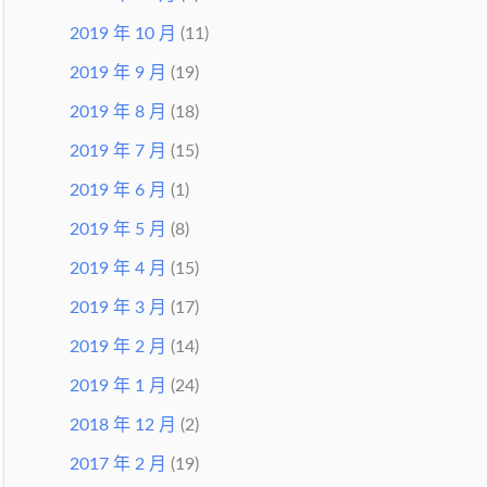
2019 年 10 月
(11)
2019 年 9 月
(19)
2019 年 8 月
(18)
2019 年 7 月
(15)
2019 年 6 月
(1)
2019 年 5 月
(8)
2019 年 4 月
(15)
2019 年 3 月
(17)
2019 年 2 月
(14)
2019 年 1 月
(24)
2018 年 12 月
(2)
2017 年 2 月
(19)