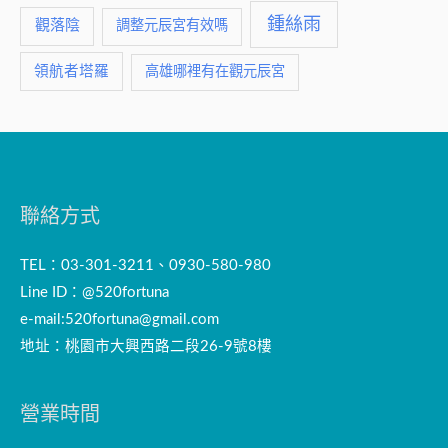
鍾絲雨
觀落陰
調整元辰宮有效嗎
領航者塔羅
高雄哪裡有在觀元辰宮
聯絡方式
TEL：03-301-3211、0930-580-980
Line ID：@520fortuna
e-mail:
520fortuna@gmail.com
地址：桃園市大興西路二段26-9號8樓
營業時間