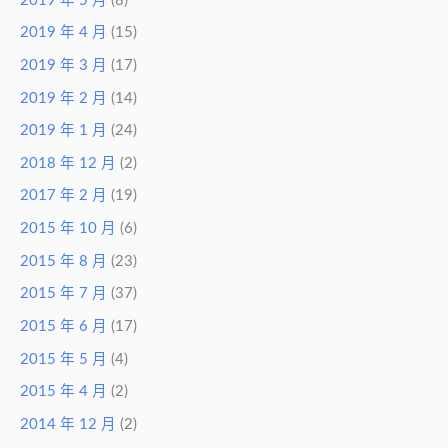
2019 年 5 月
(8)
2019 年 4 月
(15)
2019 年 3 月
(17)
2019 年 2 月
(14)
2019 年 1 月
(24)
2018 年 12 月
(2)
2017 年 2 月
(19)
2015 年 10 月
(6)
2015 年 8 月
(23)
2015 年 7 月
(37)
2015 年 6 月
(17)
2015 年 5 月
(4)
2015 年 4 月
(2)
2014 年 12 月
(2)