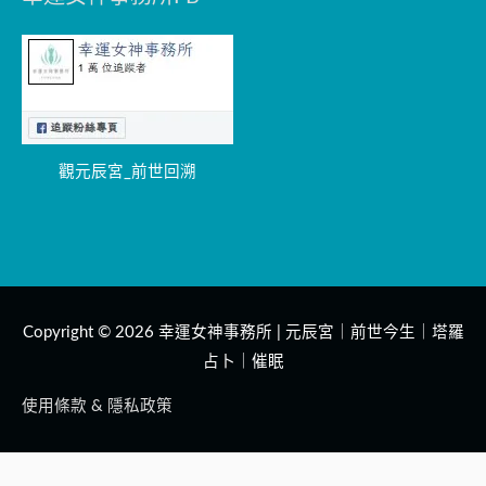
觀元辰宮_前世回溯
Copyright © 2026
幸運女神事務所 | 元辰宮｜前世今生｜塔羅
占卜｜催眠
使用條款 & 隱私政策