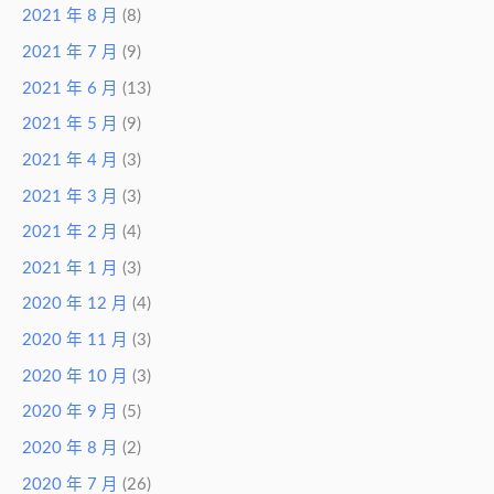
2021 年 8 月
(8)
2021 年 7 月
(9)
2021 年 6 月
(13)
2021 年 5 月
(9)
2021 年 4 月
(3)
2021 年 3 月
(3)
2021 年 2 月
(4)
2021 年 1 月
(3)
2020 年 12 月
(4)
2020 年 11 月
(3)
2020 年 10 月
(3)
2020 年 9 月
(5)
2020 年 8 月
(2)
2020 年 7 月
(26)