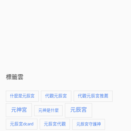
標籤雲
什麼是元辰宮
代觀元辰宮
代觀元辰宮推薦
元神宮
元辰宮
元神是什麼
元辰宮dcard
元辰宮代觀
元辰宮守護神