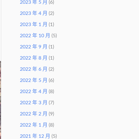
2023 年 5 月
(6)
2023 年 4 月
(2)
2023 年 1 月
(1)
2022 年 10 月
(5)
2022 年 9 月
(1)
2022 年 8 月
(1)
2022 年 6 月
(2)
2022 年 5 月
(6)
2022 年 4 月
(8)
2022 年 3 月
(7)
2022 年 2 月
(9)
2022 年 1 月
(8)
2021 年 12 月
(5)