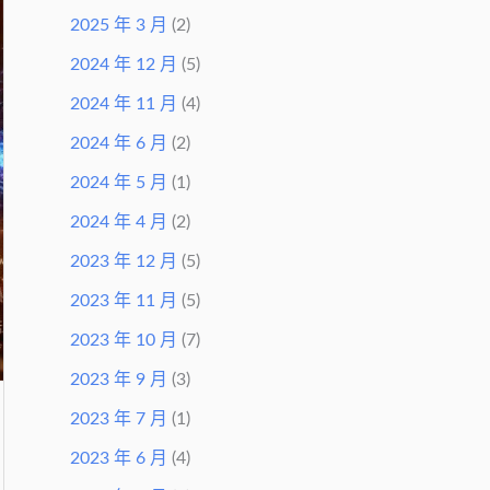
2025 年 3 月
(2)
2024 年 12 月
(5)
2024 年 11 月
(4)
2024 年 6 月
(2)
2024 年 5 月
(1)
2024 年 4 月
(2)
2023 年 12 月
(5)
2023 年 11 月
(5)
2023 年 10 月
(7)
2023 年 9 月
(3)
2023 年 7 月
(1)
2023 年 6 月
(4)