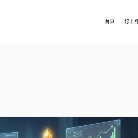
首頁
線上