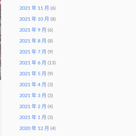
2021 年 11 月
(6)
2021 年 10 月
(8)
2021 年 9 月
(6)
2021 年 8 月
(8)
2021 年 7 月
(9)
2021 年 6 月
(13)
2021 年 5 月
(9)
2021 年 4 月
(3)
2021 年 3 月
(3)
2021 年 2 月
(4)
2021 年 1 月
(3)
2020 年 12 月
(4)