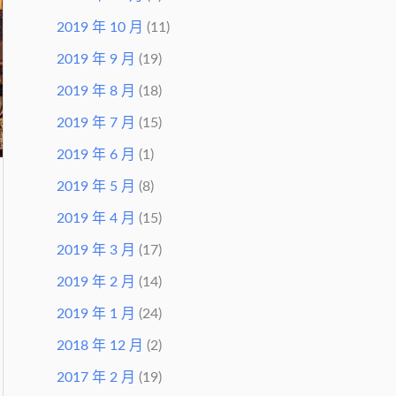
2019 年 10 月
(11)
2019 年 9 月
(19)
2019 年 8 月
(18)
2019 年 7 月
(15)
2019 年 6 月
(1)
2019 年 5 月
(8)
2019 年 4 月
(15)
2019 年 3 月
(17)
2019 年 2 月
(14)
2019 年 1 月
(24)
2018 年 12 月
(2)
2017 年 2 月
(19)