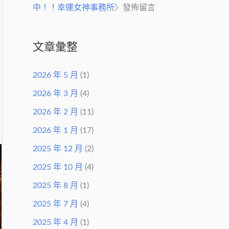
中！！幸運女神事務所
〉發佈留言
文章彙整
2026 年 5 月
(1)
2026 年 3 月
(4)
2026 年 2 月
(11)
2026 年 1 月
(17)
2025 年 12 月
(2)
2025 年 10 月
(4)
2025 年 8 月
(1)
2025 年 7 月
(4)
2025 年 4 月
(1)