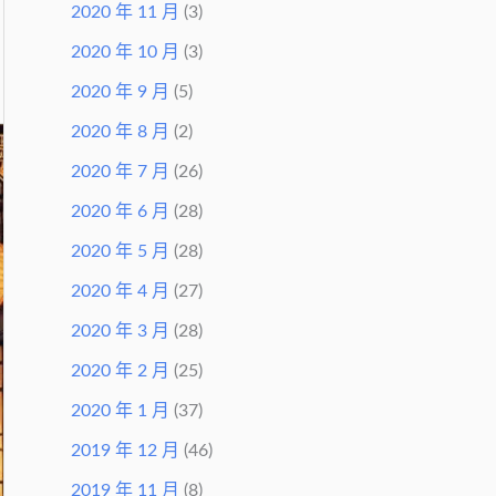
2020 年 11 月
(3)
2020 年 10 月
(3)
2020 年 9 月
(5)
2020 年 8 月
(2)
2020 年 7 月
(26)
2020 年 6 月
(28)
2020 年 5 月
(28)
2020 年 4 月
(27)
2020 年 3 月
(28)
2020 年 2 月
(25)
2020 年 1 月
(37)
2019 年 12 月
(46)
2019 年 11 月
(8)