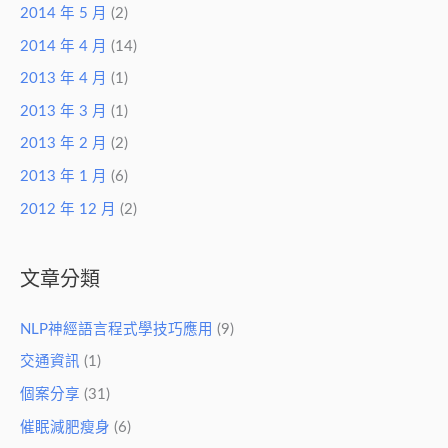
2014 年 5 月
(2)
2014 年 4 月
(14)
2013 年 4 月
(1)
2013 年 3 月
(1)
2013 年 2 月
(2)
2013 年 1 月
(6)
2012 年 12 月
(2)
文章分類
NLP神經語言程式學技巧應用
(9)
交通資訊
(1)
個案分享
(31)
催眠減肥瘦身
(6)