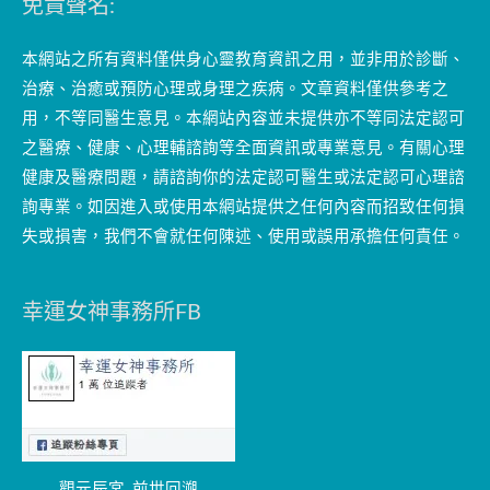
免責聲名:
本網站之所有資料僅供身心靈教育資訊之用，並非用於診斷、
治療、治癒或預防心理或身理之疾病。文章資料僅供參考之
用，不等同醫生意見。本網站內容並未提供亦不等同法定認可
之醫療、健康、心理輔諮詢等全面資訊或專業意見。有關心理
健康及醫療問題，請諮詢你的法定認可醫生或法定認可心理諮
詢專業。如因進入或使用本網站提供之任何內容而招致任何損
失或損害，我們不會就任何陳述、使用或誤用承擔任何責任。
幸運女神事務所FB
觀元辰宮_前世回溯