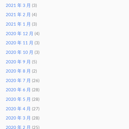
2021 年 3 月
(3)
2021 年 2 月
(4)
2021 年 1 月
(3)
2020 年 12 月
(4)
2020 年 11 月
(3)
2020 年 10 月
(3)
2020 年 9 月
(5)
2020 年 8 月
(2)
2020 年 7 月
(26)
2020 年 6 月
(28)
2020 年 5 月
(28)
2020 年 4 月
(27)
2020 年 3 月
(28)
2020 年 2 月
(25)