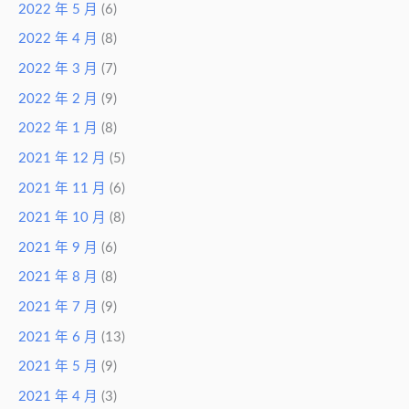
2022 年 5 月
(6)
2022 年 4 月
(8)
2022 年 3 月
(7)
2022 年 2 月
(9)
2022 年 1 月
(8)
2021 年 12 月
(5)
2021 年 11 月
(6)
2021 年 10 月
(8)
2021 年 9 月
(6)
2021 年 8 月
(8)
2021 年 7 月
(9)
2021 年 6 月
(13)
2021 年 5 月
(9)
2021 年 4 月
(3)