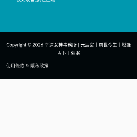
Copyright © 2026
幸運女神事務所 | 元辰宮｜前世今生｜塔羅
占卜｜催眠
使用條款 & 隱私政策