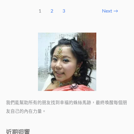
1
2
3
Next
→
我們能幫助所有的朋友找到幸福的蛛絲馬跡，最終喚醒每個朋
友自己的內在力量。
近期迴響