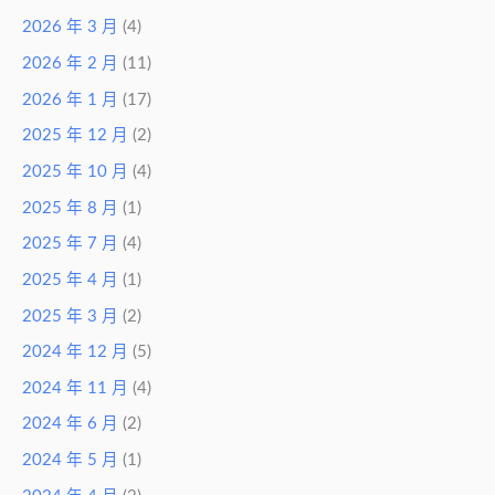
2026 年 3 月
(4)
2026 年 2 月
(11)
2026 年 1 月
(17)
2025 年 12 月
(2)
2025 年 10 月
(4)
2025 年 8 月
(1)
2025 年 7 月
(4)
2025 年 4 月
(1)
2025 年 3 月
(2)
2024 年 12 月
(5)
2024 年 11 月
(4)
2024 年 6 月
(2)
2024 年 5 月
(1)