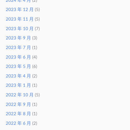
2024 年 4 月
(2)
2023 年 12 月
(5)
2023 年 11 月
(5)
2023 年 10 月
(7)
2023 年 9 月
(3)
2023 年 7 月
(1)
2023 年 6 月
(4)
2023 年 5 月
(6)
2023 年 4 月
(2)
2023 年 1 月
(1)
2022 年 10 月
(5)
2022 年 9 月
(1)
2022 年 8 月
(1)
2022 年 6 月
(2)