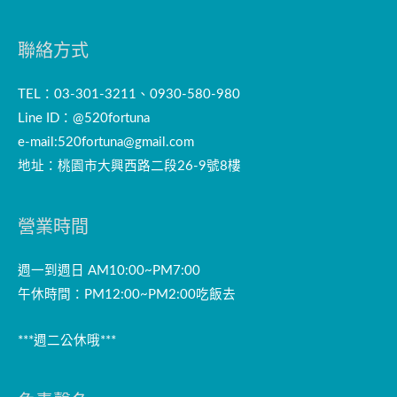
聯絡方式
TEL：03-301-3211、0930-580-980
Line ID：@520fortuna
e-mail:
520fortuna@gmail.com
地址：桃園市大興西路二段26-9號8樓
營業時間
週一到週日 AM10:00~PM7:00
午休時間：PM12:00~PM2:00吃飯去
***週二公休哦***