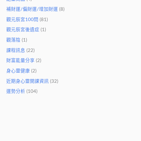
補財運/偏財運/增加財運
(8)
觀元辰宮100問
(81)
觀元辰宮後遺症
(1)
觀落陰
(1)
課程訊息
(22)
財富能量分享
(2)
身心靈健康
(2)
近期身心靈開課資訊
(32)
運勢分析
(104)