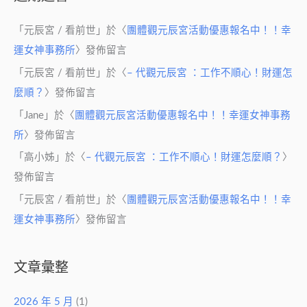
「
元辰宮 / 看前世
」於〈
團體觀元辰宮活動優惠報名中！！幸
運女神事務所
〉發佈留言
「
元辰宮 / 看前世
」於〈
– 代觀元辰宮 ：工作不順心！財運怎
麼順？
〉發佈留言
「
Jane
」於〈
團體觀元辰宮活動優惠報名中！！幸運女神事務
所
〉發佈留言
「
高小姊
」於〈
– 代觀元辰宮 ：工作不順心！財運怎麼順？
〉
發佈留言
「
元辰宮 / 看前世
」於〈
團體觀元辰宮活動優惠報名中！！幸
運女神事務所
〉發佈留言
文章彙整
2026 年 5 月
(1)