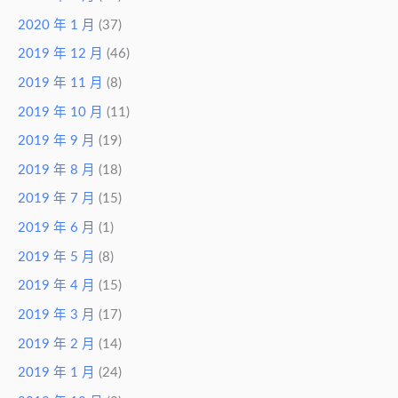
2020 年 1 月
(37)
2019 年 12 月
(46)
2019 年 11 月
(8)
2019 年 10 月
(11)
2019 年 9 月
(19)
2019 年 8 月
(18)
2019 年 7 月
(15)
2019 年 6 月
(1)
2019 年 5 月
(8)
2019 年 4 月
(15)
2019 年 3 月
(17)
2019 年 2 月
(14)
2019 年 1 月
(24)