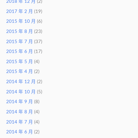
2018 年 12 月
(2)
2017 年 2 月
(19)
2015 年 10 月
(6)
2015 年 8 月
(23)
2015 年 7 月
(37)
2015 年 6 月
(17)
2015 年 5 月
(4)
2015 年 4 月
(2)
2014 年 12 月
(2)
2014 年 10 月
(5)
2014 年 9 月
(8)
2014 年 8 月
(4)
2014 年 7 月
(4)
2014 年 6 月
(2)