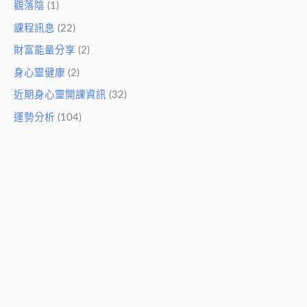
觀落陰
(1)
課程訊息
(22)
財富能量分享
(2)
身心靈健康
(2)
近期身心靈開課資訊
(32)
運勢分析
(104)