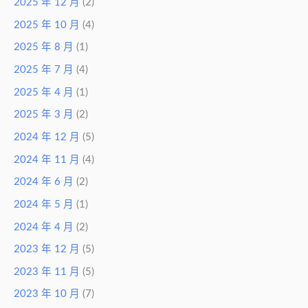
2025 年 12 月
(2)
2025 年 10 月
(4)
2025 年 8 月
(1)
2025 年 7 月
(4)
2025 年 4 月
(1)
2025 年 3 月
(2)
2024 年 12 月
(5)
2024 年 11 月
(4)
2024 年 6 月
(2)
2024 年 5 月
(1)
2024 年 4 月
(2)
2023 年 12 月
(5)
2023 年 11 月
(5)
2023 年 10 月
(7)