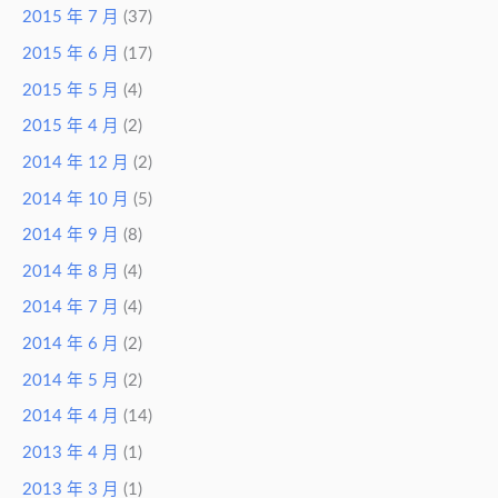
2015 年 7 月
(37)
2015 年 6 月
(17)
2015 年 5 月
(4)
2015 年 4 月
(2)
2014 年 12 月
(2)
2014 年 10 月
(5)
2014 年 9 月
(8)
2014 年 8 月
(4)
2014 年 7 月
(4)
2014 年 6 月
(2)
2014 年 5 月
(2)
2014 年 4 月
(14)
2013 年 4 月
(1)
2013 年 3 月
(1)