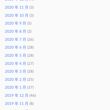
2020 年 11 月
(3)
2020 年 10 月
(3)
2020 年 9 月
(5)
2020 年 8 月
(2)
2020 年 7 月
(26)
2020 年 6 月
(28)
2020 年 5 月
(28)
2020 年 4 月
(27)
2020 年 3 月
(28)
2020 年 2 月
(25)
2020 年 1 月
(37)
2019 年 12 月
(46)
2019 年 11 月
(8)