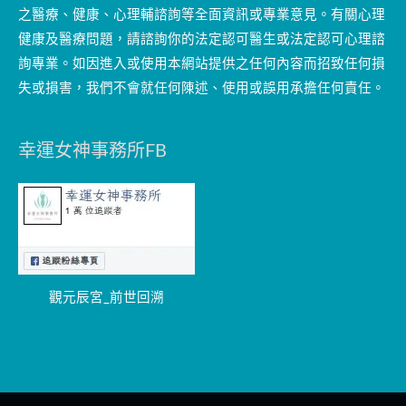
之醫療、健康、心理輔諮詢等全面資訊或專業意見。有關心理
健康及醫療問題，請諮詢你的法定認可醫生或法定認可心理諮
詢專業。如因進入或使用本網站提供之任何內容而招致任何損
失或損害，我們不會就任何陳述、使用或誤用承擔任何責任。
幸運女神事務所FB
觀元辰宮_前世回溯