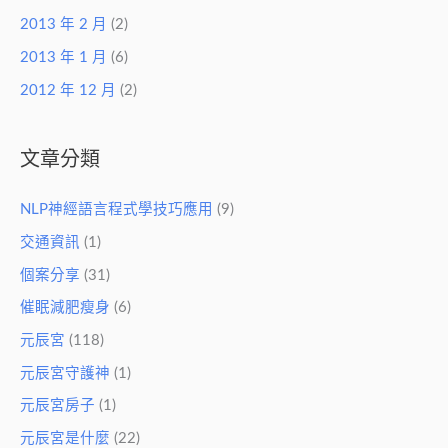
2013 年 2 月
(2)
2013 年 1 月
(6)
2012 年 12 月
(2)
文章分類
NLP神經語言程式學技巧應用
(9)
交通資訊
(1)
個案分享
(31)
催眠減肥瘦身
(6)
元辰宮
(118)
元辰宮守護神
(1)
元辰宮房子
(1)
元辰宮是什麼
(22)