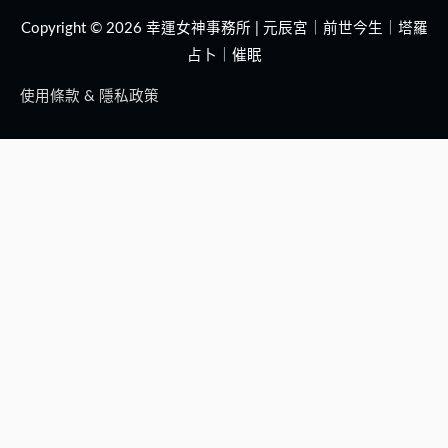
Copyright © 2026
幸運女神事務所 | 元辰宮｜前世今生｜塔羅
占卜｜催眠
使用條款 & 隱私政策