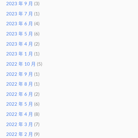
2023 年 9 月
(3)
2023 年 7 月
(1)
2023 年 6 月
(4)
2023 年 5 月
(6)
2023 年 4 月
(2)
2023 年 1 月
(1)
2022 年 10 月
(5)
2022 年 9 月
(1)
2022 年 8 月
(1)
2022 年 6 月
(2)
2022 年 5 月
(6)
2022 年 4 月
(8)
2022 年 3 月
(7)
2022 年 2 月
(9)