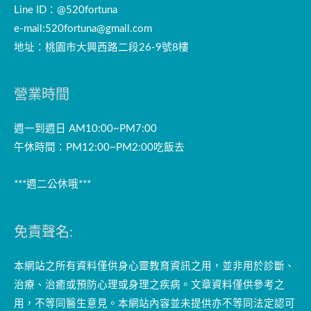
Line ID：@520fortuna
e-mail:
520fortuna@gmail.com
地址：桃園市大興西路二段26-9號8樓
營業時間
週一到週日 AM10:00~PM7:00
午休時間：PM12:00~PM2:00吃飯去
***週二公休哦***
免責聲名:
本網站之所有資料僅供身心靈教育資訊之用，並非用於診斷、
治療、治癒或預防心理或身理之疾病。文章資料僅供參考之
用，不等同醫生意見。本網站內容並未提供亦不等同法定認可