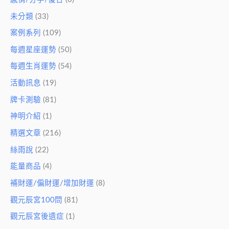
未分類
(33)
案例系列
(109)
每週星座運勢
(50)
每週生肖運勢
(54)
活動訊息
(19)
牌卡測驗
(81)
神明介紹
(1)
精選文章
(216)
絲雨說
(22)
能量商品
(4)
補財運/偏財運/增加財運
(8)
觀元辰宮100問
(81)
觀元辰宮後遺症
(1)