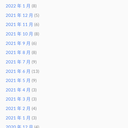
2022 年 1 月
(8)
2021 年 12 月
(5)
2021 年 11 月
(6)
2021 年 10 月
(8)
2021 年 9 月
(6)
2021 年 8 月
(8)
2021 年 7 月
(9)
2021 年 6 月
(13)
2021 年 5 月
(9)
2021 年 4 月
(3)
2021 年 3 月
(3)
2021 年 2 月
(4)
2021 年 1 月
(3)
2020 年 12 月
(4)