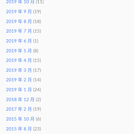
2019 年 10 月
(11)
2019 年 9 月
(19)
2019 年 8 月
(18)
2019 年 7 月
(15)
2019 年 6 月
(1)
2019 年 5 月
(8)
2019 年 4 月
(15)
2019 年 3 月
(17)
2019 年 2 月
(14)
2019 年 1 月
(24)
2018 年 12 月
(2)
2017 年 2 月
(19)
2015 年 10 月
(6)
2015 年 8 月
(23)