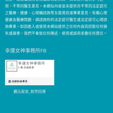
用，不等同醫生意見。本網站內容並未提供亦不等同法定認可
之醫療、健康、心理輔諮詢等全面資訊或專業意見。有關心理
健康及醫療問題，請諮詢你的法定認可醫生或法定認可心理諮
詢專業。如因進入或使用本網站提供之任何內容而招致任何損
失或損害，我們不會就任何陳述、使用或誤用承擔任何責任。
幸運女神事務所FB
觀元辰宮_前世回溯