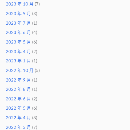
2023 年 10 月
(7)
2023 年 9 月
(3)
2023 年 7 月
(1)
2023 年 6 月
(4)
2023 年 5 月
(6)
2023 年 4 月
(2)
2023 年 1 月
(1)
2022 年 10 月
(5)
2022 年 9 月
(1)
2022 年 8 月
(1)
2022 年 6 月
(2)
2022 年 5 月
(6)
2022 年 4 月
(8)
2022 年 3 月
(7)