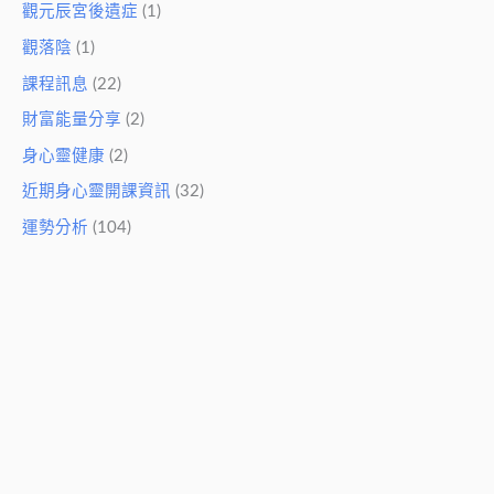
觀元辰宮後遺症
(1)
觀落陰
(1)
課程訊息
(22)
財富能量分享
(2)
身心靈健康
(2)
近期身心靈開課資訊
(32)
運勢分析
(104)