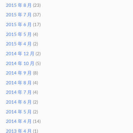
2015 年 8 月
(23)
2015 年 7 月
(37)
2015 年 6 月
(17)
2015 年 5 月
(4)
2015 年 4 月
(2)
2014 年 12 月
(2)
2014 年 10 月
(5)
2014 年 9 月
(8)
2014 年 8 月
(4)
2014 年 7 月
(4)
2014 年 6 月
(2)
2014 年 5 月
(2)
2014 年 4 月
(14)
2013 年 4 月
(1)