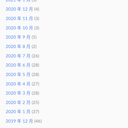
2021 年 1 月
(3)
2020 年 12 月
(4)
2020 年 11 月
(3)
2020 年 10 月
(3)
2020 年 9 月
(5)
2020 年 8 月
(2)
2020 年 7 月
(26)
2020 年 6 月
(28)
2020 年 5 月
(28)
2020 年 4 月
(27)
2020 年 3 月
(28)
2020 年 2 月
(25)
2020 年 1 月
(37)
2019 年 12 月
(46)