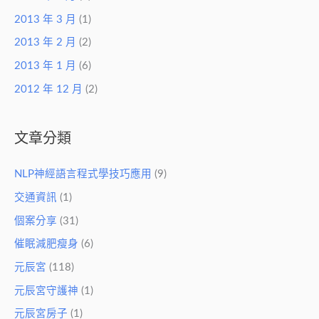
2013 年 3 月
(1)
2013 年 2 月
(2)
2013 年 1 月
(6)
2012 年 12 月
(2)
文章分類
NLP神經語言程式學技巧應用
(9)
交通資訊
(1)
個案分享
(31)
催眠減肥瘦身
(6)
元辰宮
(118)
元辰宮守護神
(1)
元辰宮房子
(1)