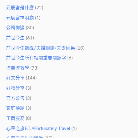
元辰宮是什麼
(22)
元辰宮神明廳
(1)
公司佈達
(30)
前世今生
(61)
前世今生姻緣/夫婦姻緣/夫妻因果
(10)
前世今生所有相關重要關鍵字
(6)
塔羅牌教學
(73)
好文分享
(144)
好物分享
(3)
官方公告
(3)
家庭議題
(3)
工商服務
(8)
心靈之旅F.T.=Fortunately Travel
(1)