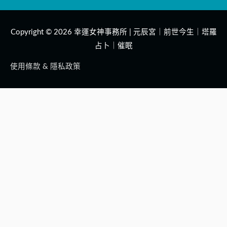
Copyright © 2026
幸運女神事務所 | 元辰宮｜前世今生｜塔羅
占卜｜催眠
使用條款 & 隱私政策