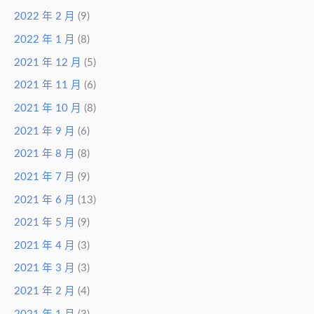
2022 年 2 月
(9)
2022 年 1 月
(8)
2021 年 12 月
(5)
2021 年 11 月
(6)
2021 年 10 月
(8)
2021 年 9 月
(6)
2021 年 8 月
(8)
2021 年 7 月
(9)
2021 年 6 月
(13)
2021 年 5 月
(9)
2021 年 4 月
(3)
2021 年 3 月
(3)
2021 年 2 月
(4)