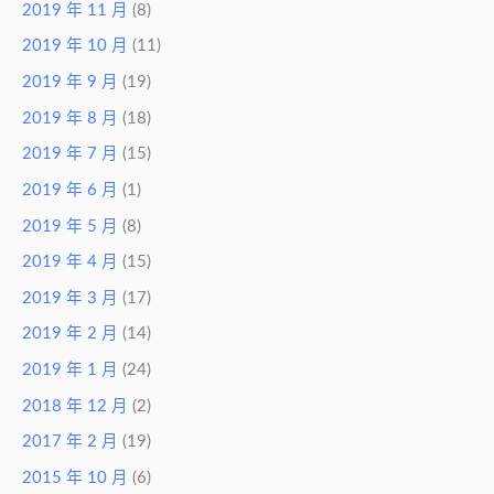
2019 年 11 月
(8)
2019 年 10 月
(11)
2019 年 9 月
(19)
2019 年 8 月
(18)
2019 年 7 月
(15)
2019 年 6 月
(1)
2019 年 5 月
(8)
2019 年 4 月
(15)
2019 年 3 月
(17)
2019 年 2 月
(14)
2019 年 1 月
(24)
2018 年 12 月
(2)
2017 年 2 月
(19)
2015 年 10 月
(6)