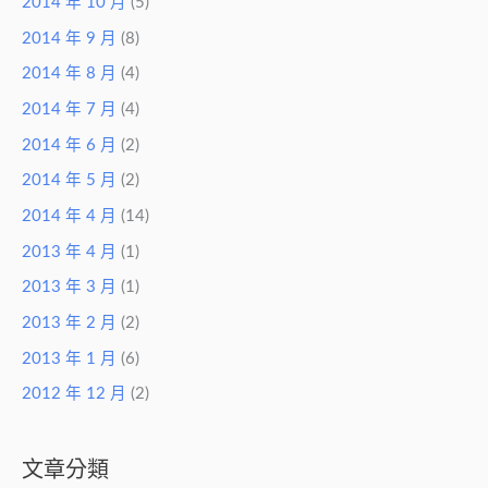
2014 年 10 月
(5)
2014 年 9 月
(8)
2014 年 8 月
(4)
2014 年 7 月
(4)
2014 年 6 月
(2)
2014 年 5 月
(2)
2014 年 4 月
(14)
2013 年 4 月
(1)
2013 年 3 月
(1)
2013 年 2 月
(2)
2013 年 1 月
(6)
2012 年 12 月
(2)
文章分類