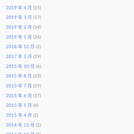
2019 年 4 月
(15)
2019 年 3 月
(17)
2019 年 2 月
(14)
2019 年 1 月
(24)
2018 年 12 月
(2)
2017 年 2 月
(19)
2015 年 10 月
(6)
2015 年 8 月
(23)
2015 年 7 月
(37)
2015 年 6 月
(17)
2015 年 5 月
(4)
2015 年 4 月
(2)
2014 年 12 月
(2)