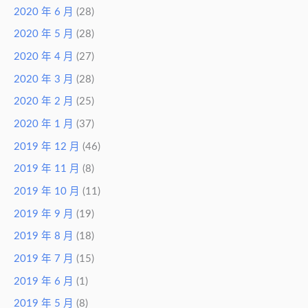
2020 年 6 月
(28)
2020 年 5 月
(28)
2020 年 4 月
(27)
2020 年 3 月
(28)
2020 年 2 月
(25)
2020 年 1 月
(37)
2019 年 12 月
(46)
2019 年 11 月
(8)
2019 年 10 月
(11)
2019 年 9 月
(19)
2019 年 8 月
(18)
2019 年 7 月
(15)
2019 年 6 月
(1)
2019 年 5 月
(8)