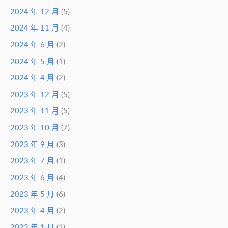
2024 年 12 月
(5)
2024 年 11 月
(4)
2024 年 6 月
(2)
2024 年 5 月
(1)
2024 年 4 月
(2)
2023 年 12 月
(5)
2023 年 11 月
(5)
2023 年 10 月
(7)
2023 年 9 月
(3)
2023 年 7 月
(1)
2023 年 6 月
(4)
2023 年 5 月
(6)
2023 年 4 月
(2)
2023 年 1 月
(1)