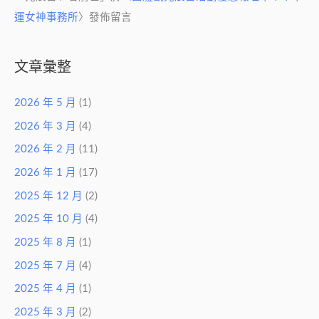
運女神事務所
〉發佈留言
文章彙整
2026 年 5 月
(1)
2026 年 3 月
(4)
2026 年 2 月
(11)
2026 年 1 月
(17)
2025 年 12 月
(2)
2025 年 10 月
(4)
2025 年 8 月
(1)
2025 年 7 月
(4)
2025 年 4 月
(1)
2025 年 3 月
(2)