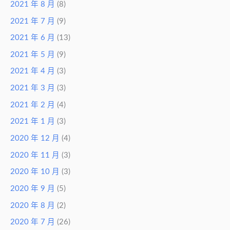
2021 年 8 月
(8)
2021 年 7 月
(9)
2021 年 6 月
(13)
2021 年 5 月
(9)
2021 年 4 月
(3)
2021 年 3 月
(3)
2021 年 2 月
(4)
2021 年 1 月
(3)
2020 年 12 月
(4)
2020 年 11 月
(3)
2020 年 10 月
(3)
2020 年 9 月
(5)
2020 年 8 月
(2)
2020 年 7 月
(26)