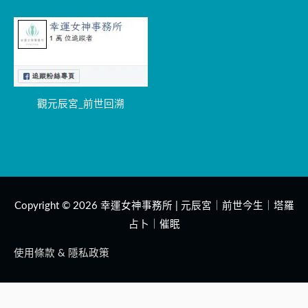
觀元辰宮_前世回溯
Copyright © 2026
幸運女神事務所 | 元辰宮｜前世今生｜塔羅
占卜｜催眠
使用條款 & 隱私政策