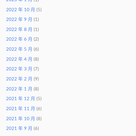
2022 年 10 月
(5)
2022 年 9 月
(1)
2022 年 8 月
(1)
2022 年 6 月
(2)
2022 年 5 月
(6)
2022 年 4 月
(8)
2022 年 3 月
(7)
2022 年 2 月
(9)
2022 年 1 月
(8)
2021 年 12 月
(5)
2021 年 11 月
(6)
2021 年 10 月
(8)
2021 年 9 月
(6)