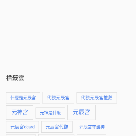
標籤雲
什麼是元辰宮
代觀元辰宮
代觀元辰宮推薦
元神宮
元辰宮
元神是什麼
元辰宮dcard
元辰宮代觀
元辰宮守護神