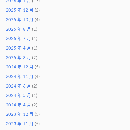
2026 年 1 月
(17)
2025 年 12 月
(2)
2025 年 10 月
(4)
2025 年 8 月
(1)
2025 年 7 月
(4)
2025 年 4 月
(1)
2025 年 3 月
(2)
2024 年 12 月
(5)
2024 年 11 月
(4)
2024 年 6 月
(2)
2024 年 5 月
(1)
2024 年 4 月
(2)
2023 年 12 月
(5)
2023 年 11 月
(5)