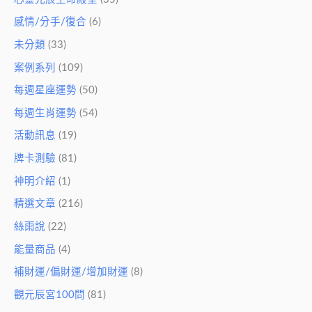
感情/分手/復合
(6)
未分類
(33)
案例系列
(109)
每週星座運勢
(50)
每週生肖運勢
(54)
活動訊息
(19)
牌卡測驗
(81)
神明介紹
(1)
精選文章
(216)
絲雨說
(22)
能量商品
(4)
補財運/偏財運/增加財運
(8)
觀元辰宮100問
(81)