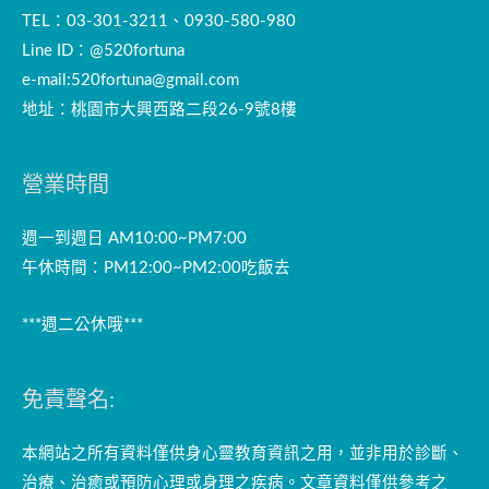
TEL：03-301-3211、0930-580-980
Line ID：@520fortuna
e-mail:
520fortuna@gmail.com
地址：桃園市大興西路二段26-9號8樓
營業時間
週一到週日 AM10:00~PM7:00
午休時間：PM12:00~PM2:00吃飯去
***週二公休哦***
免責聲名:
本網站之所有資料僅供身心靈教育資訊之用，並非用於診斷、
治療、治癒或預防心理或身理之疾病。文章資料僅供參考之