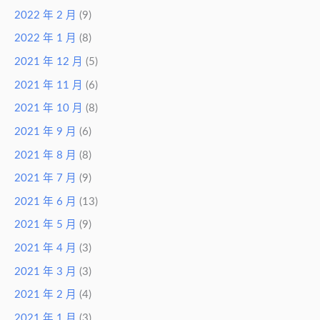
2022 年 2 月
(9)
2022 年 1 月
(8)
2021 年 12 月
(5)
2021 年 11 月
(6)
2021 年 10 月
(8)
2021 年 9 月
(6)
2021 年 8 月
(8)
2021 年 7 月
(9)
2021 年 6 月
(13)
2021 年 5 月
(9)
2021 年 4 月
(3)
2021 年 3 月
(3)
2021 年 2 月
(4)
2021 年 1 月
(3)