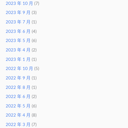
2023 年 10 月
(7)
2023 年 9 月
(3)
2023 年 7 月
(1)
2023 年 6 月
(4)
2023 年 5 月
(6)
2023 年 4 月
(2)
2023 年 1 月
(1)
2022 年 10 月
(5)
2022 年 9 月
(1)
2022 年 8 月
(1)
2022 年 6 月
(2)
2022 年 5 月
(6)
2022 年 4 月
(8)
2022 年 3 月
(7)