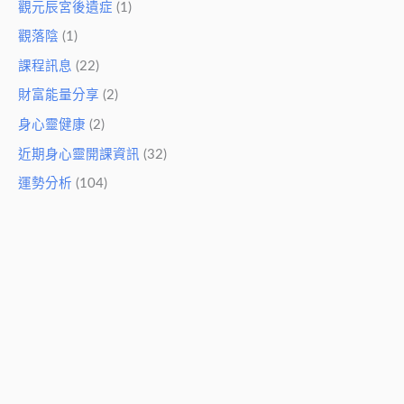
觀元辰宮後遺症
(1)
觀落陰
(1)
課程訊息
(22)
財富能量分享
(2)
身心靈健康
(2)
近期身心靈開課資訊
(32)
運勢分析
(104)