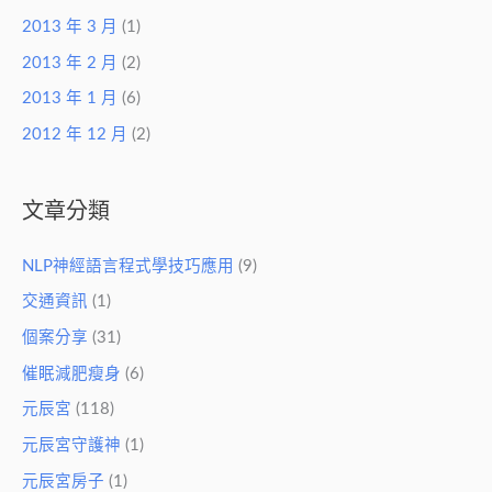
2013 年 3 月
(1)
2013 年 2 月
(2)
2013 年 1 月
(6)
2012 年 12 月
(2)
文章分類
NLP神經語言程式學技巧應用
(9)
交通資訊
(1)
個案分享
(31)
催眠減肥瘦身
(6)
元辰宮
(118)
元辰宮守護神
(1)
元辰宮房子
(1)