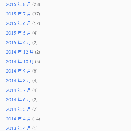
2015 年 8 月
(23)
2015 年 7 月
(37)
2015 年 6 月
(17)
2015 年 5 月
(4)
2015 年 4 月
(2)
2014 年 12 月
(2)
2014 年 10 月
(5)
2014 年 9 月
(8)
2014 年 8 月
(4)
2014 年 7 月
(4)
2014 年 6 月
(2)
2014 年 5 月
(2)
2014 年 4 月
(14)
2013 年 4 月
(1)