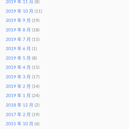
2019 年 11 月
(8)
2019 年 10 月
(11)
2019 年 9 月
(19)
2019 年 8 月
(18)
2019 年 7 月
(15)
2019 年 6 月
(1)
2019 年 5 月
(8)
2019 年 4 月
(15)
2019 年 3 月
(17)
2019 年 2 月
(14)
2019 年 1 月
(24)
2018 年 12 月
(2)
2017 年 2 月
(19)
2015 年 10 月
(6)