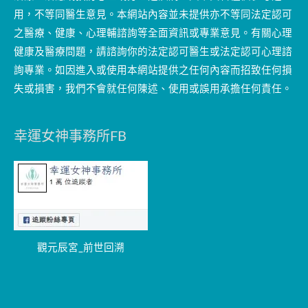
用，不等同醫生意見。本網站內容並未提供亦不等同法定認可
之醫療、健康、心理輔諮詢等全面資訊或專業意見。有關心理
健康及醫療問題，請諮詢你的法定認可醫生或法定認可心理諮
詢專業。如因進入或使用本網站提供之任何內容而招致任何損
失或損害，我們不會就任何陳述、使用或誤用承擔任何責任。
幸運女神事務所FB
觀元辰宮_前世回溯