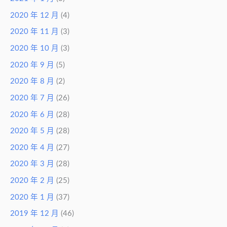
2020 年 12 月
(4)
2020 年 11 月
(3)
2020 年 10 月
(3)
2020 年 9 月
(5)
2020 年 8 月
(2)
2020 年 7 月
(26)
2020 年 6 月
(28)
2020 年 5 月
(28)
2020 年 4 月
(27)
2020 年 3 月
(28)
2020 年 2 月
(25)
2020 年 1 月
(37)
2019 年 12 月
(46)