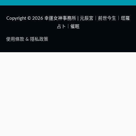
Copyright © 2026
幸運女神事務所 | 元辰宮｜前世今生｜塔羅
占卜｜催眠
使用條款 & 隱私政策