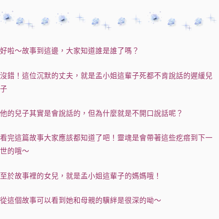
好啦～故事到這邊，大家知道誰是誰了嗎？
沒錯！這位沉默的丈夫，就是孟小姐這輩子死都不肯說話的遲緩兒
子
他的兒子其實是會說話的，但為什麼就是不開口說話呢？
看完這篇故事大家應該都知道了吧！靈魂是會帶著這些疙瘩到下一
世的哦～
至於故事裡的女兒，就是孟小姐這輩子的媽媽哦！
從這個故事可以看到她和母親的驥絆是很深的呦～