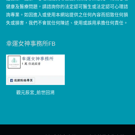
健康及醫療問題，請諮詢你的法定認可醫生或法定認可心理諮
詢專業。如因進入或使用本網站提供之任何內容而招致任何損
失或損害，我們不會就任何陳述、使用或誤用承擔任何責任。
幸運女神事務所FB
觀元辰宮_前世回溯