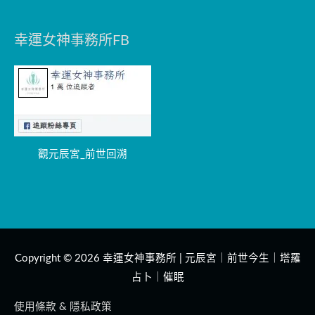
幸運女神事務所FB
觀元辰宮_前世回溯
Copyright © 2026
幸運女神事務所 | 元辰宮｜前世今生｜塔羅
占卜｜催眠
使用條款 & 隱私政策