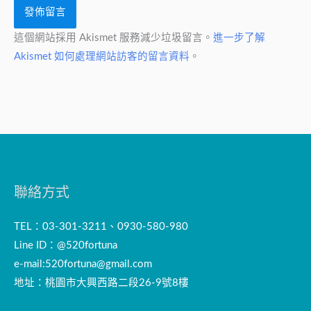
這個網站採用 Akismet 服務減少垃圾留言。
進一步了解
Akismet 如何處理網站訪客的留言資料
。
聯絡方式
TEL：03-301-3211、0930-580-980
Line ID：@520fortuna
e-mail:
520fortuna@gmail.com
地址：桃園市大興西路二段26-9號8樓