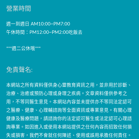
營業時間
週一到週日 AM10:00~PM7:00
午休時間：PM12:00~PM2:00吃飯去
***週二公休哦***
免責聲名:
本網站之所有資料僅供身心靈教育資訊之用，並非用於診斷、
治療、治癒或預防心理或身理之疾病。文章資料僅供參考之
用，不等同醫生意見。本網站內容並未提供亦不等同法定認可
之醫療、健康、心理輔諮詢等全面資訊或專業意見。有關心理
健康及醫療問題，請諮詢你的法定認可醫生或法定認可心理諮
詢專業。如因進入或使用本網站提供之任何內容而招致任何損
失或損害，我們不會就任何陳述、使用或誤用承擔任何責任。