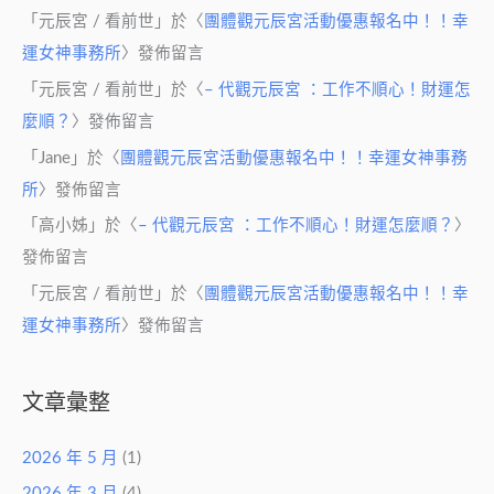
「
元辰宮 / 看前世
」於〈
團體觀元辰宮活動優惠報名中！！幸
運女神事務所
〉發佈留言
「
元辰宮 / 看前世
」於〈
– 代觀元辰宮 ：工作不順心！財運怎
麼順？
〉發佈留言
「
Jane
」於〈
團體觀元辰宮活動優惠報名中！！幸運女神事務
所
〉發佈留言
「
高小姊
」於〈
– 代觀元辰宮 ：工作不順心！財運怎麼順？
〉
發佈留言
「
元辰宮 / 看前世
」於〈
團體觀元辰宮活動優惠報名中！！幸
運女神事務所
〉發佈留言
文章彙整
2026 年 5 月
(1)
2026 年 3 月
(4)