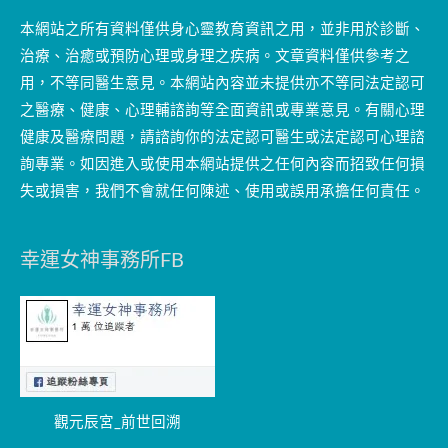
本網站之所有資料僅供身心靈教育資訊之用，並非用於診斷、
治療、治癒或預防心理或身理之疾病。文章資料僅供參考之
用，不等同醫生意見。本網站內容並未提供亦不等同法定認可
之醫療、健康、心理輔諮詢等全面資訊或專業意見。有關心理
健康及醫療問題，請諮詢你的法定認可醫生或法定認可心理諮
詢專業。如因進入或使用本網站提供之任何內容而招致任何損
失或損害，我們不會就任何陳述、使用或誤用承擔任何責任。
幸運女神事務所FB
觀元辰宮_前世回溯