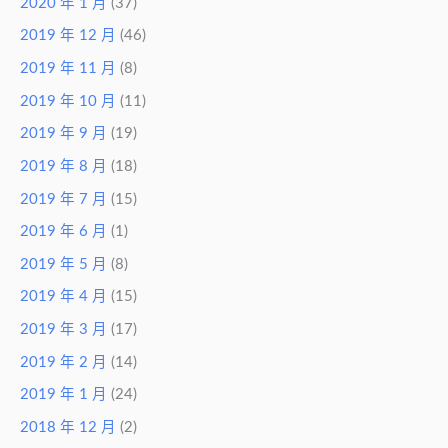
2020 年 1 月
(37)
2019 年 12 月
(46)
2019 年 11 月
(8)
2019 年 10 月
(11)
2019 年 9 月
(19)
2019 年 8 月
(18)
2019 年 7 月
(15)
2019 年 6 月
(1)
2019 年 5 月
(8)
2019 年 4 月
(15)
2019 年 3 月
(17)
2019 年 2 月
(14)
2019 年 1 月
(24)
2018 年 12 月
(2)