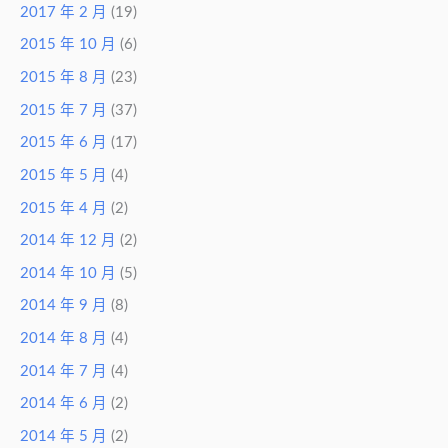
2017 年 2 月
(19)
2015 年 10 月
(6)
2015 年 8 月
(23)
2015 年 7 月
(37)
2015 年 6 月
(17)
2015 年 5 月
(4)
2015 年 4 月
(2)
2014 年 12 月
(2)
2014 年 10 月
(5)
2014 年 9 月
(8)
2014 年 8 月
(4)
2014 年 7 月
(4)
2014 年 6 月
(2)
2014 年 5 月
(2)