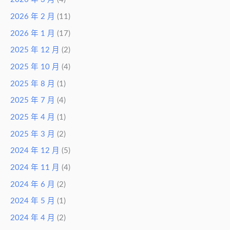
2026 年 2 月
(11)
2026 年 1 月
(17)
2025 年 12 月
(2)
2025 年 10 月
(4)
2025 年 8 月
(1)
2025 年 7 月
(4)
2025 年 4 月
(1)
2025 年 3 月
(2)
2024 年 12 月
(5)
2024 年 11 月
(4)
2024 年 6 月
(2)
2024 年 5 月
(1)
2024 年 4 月
(2)