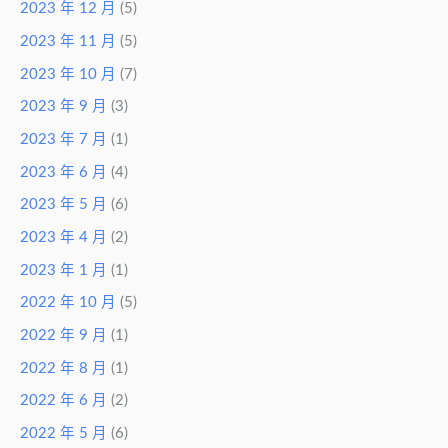
2023 年 12 月
(5)
2023 年 11 月
(5)
2023 年 10 月
(7)
2023 年 9 月
(3)
2023 年 7 月
(1)
2023 年 6 月
(4)
2023 年 5 月
(6)
2023 年 4 月
(2)
2023 年 1 月
(1)
2022 年 10 月
(5)
2022 年 9 月
(1)
2022 年 8 月
(1)
2022 年 6 月
(2)
2022 年 5 月
(6)