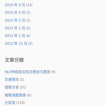
2014 年 4 月
(14)
2013 年 4 月
(1)
2013 年 3 月
(1)
2013 年 2 月
(2)
2013 年 1 月
(6)
2012 年 12 月
(2)
文章分類
NLP神經語言程式學技巧應用
(9)
交通資訊
(1)
個案分享
(31)
催眠減肥瘦身
(6)
元辰宮
(118)