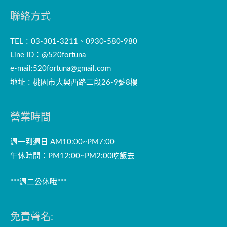
聯絡方式
TEL：03-301-3211、0930-580-980
Line ID：@520fortuna
e-mail:
520fortuna@gmail.com
地址：桃園市大興西路二段26-9號8樓
營業時間
週一到週日 AM10:00~PM7:00
午休時間：PM12:00~PM2:00吃飯去
***週二公休哦***
免責聲名: