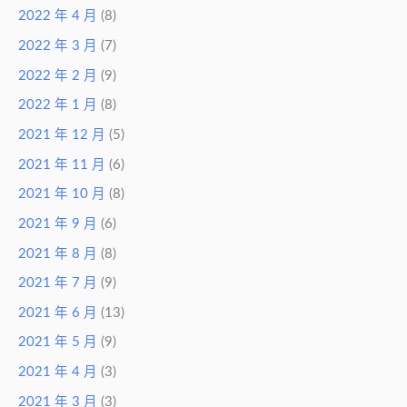
2022 年 4 月
(8)
2022 年 3 月
(7)
2022 年 2 月
(9)
2022 年 1 月
(8)
2021 年 12 月
(5)
2021 年 11 月
(6)
2021 年 10 月
(8)
2021 年 9 月
(6)
2021 年 8 月
(8)
2021 年 7 月
(9)
2021 年 6 月
(13)
2021 年 5 月
(9)
2021 年 4 月
(3)
2021 年 3 月
(3)