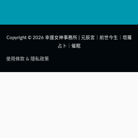
Copyright © 2026
幸運女神事務所 | 元辰宮｜前世今生｜塔羅
占卜｜催眠
使用條款 & 隱私政策