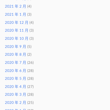
2021 年 2 月
(4)
2021 年 1 月
(3)
2020 年 12 月
(4)
2020 年 11 月
(3)
2020 年 10 月
(3)
2020 年 9 月
(5)
2020 年 8 月
(2)
2020 年 7 月
(26)
2020 年 6 月
(28)
2020 年 5 月
(28)
2020 年 4 月
(27)
2020 年 3 月
(28)
2020 年 2 月
(25)