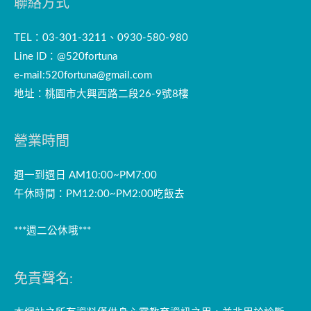
聯絡方式
TEL：03-301-3211、0930-580-980
Line ID：@520fortuna
e-mail:
520fortuna@gmail.com
地址：桃園市大興西路二段26-9號8樓
營業時間
週一到週日 AM10:00~PM7:00
午休時間：PM12:00~PM2:00吃飯去
***週二公休哦***
免責聲名: