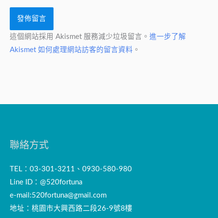
這個網站採用 Akismet 服務減少垃圾留言。
進一步了解
Akismet 如何處理網站訪客的留言資料
。
聯絡方式
TEL：03-301-3211、0930-580-980
Line ID：@520fortuna
e-mail:
520fortuna@gmail.com
地址：桃園市大興西路二段26-9號8樓