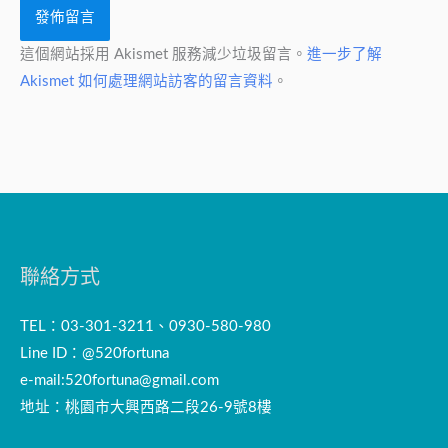
這個網站採用 Akismet 服務減少垃圾留言。
進一步了解
Akismet 如何處理網站訪客的留言資料
。
聯絡方式
TEL：03-301-3211、0930-580-980
Line ID：@520fortuna
e-mail:
520fortuna@gmail.com
地址：桃園市大興西路二段26-9號8樓