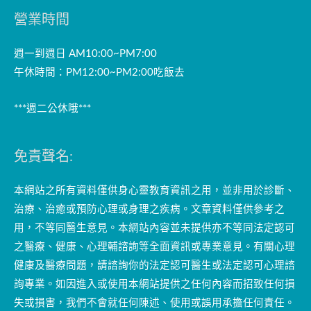
營業時間
週一到週日 AM10:00~PM7:00
午休時間：PM12:00~PM2:00吃飯去
***週二公休哦***
免責聲名:
本網站之所有資料僅供身心靈教育資訊之用，並非用於診斷、
治療、治癒或預防心理或身理之疾病。文章資料僅供參考之
用，不等同醫生意見。本網站內容並未提供亦不等同法定認可
之醫療、健康、心理輔諮詢等全面資訊或專業意見。有關心理
健康及醫療問題，請諮詢你的法定認可醫生或法定認可心理諮
詢專業。如因進入或使用本網站提供之任何內容而招致任何損
失或損害，我們不會就任何陳述、使用或誤用承擔任何責任。