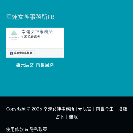
幸運女神事務所FB
觀元辰宮_前世回溯
Copyright © 2026
幸運女神事務所 | 元辰宮｜前世今生｜塔羅
占卜｜催眠
使用條款 & 隱私政策