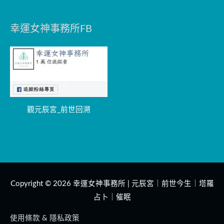
幸運女神事務所FB
觀元辰宮_前世回溯
Copyright © 2026
幸運女神事務所 | 元辰宮｜前世今生｜塔羅
占卜｜催眠
使用條款 & 隱私政策