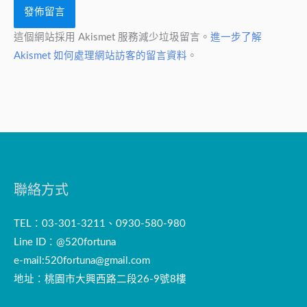
這個網站採用 Akismet 服務減少垃圾留言。
進一步了解
Akismet 如何處理網站訪客的留言資料
。
聯絡方式
TEL：03-301-3211、0930-580-980
Line ID：@520fortuna
e-mail:
520fortuna@gmail.com
地址：桃園市大興西路二段26-9號8樓