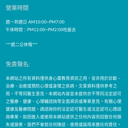
營業時間
週一到週日 AM10:00~PM7:00
午休時間：PM12:00~PM2:00吃飯去
***週二公休哦***
免責聲名:
本網站之所有資料僅供身心靈教育資訊之用，並非用於診斷、
治療、治癒或預防心理或身理之疾病。文章資料僅供參考之
用，不等同醫生意見。本網站內容並未提供亦不等同法定認可
之醫療、健康、心理輔諮詢等全面資訊或專業意見。有關心理
健康及醫療問題，請諮詢你的法定認可醫生或法定認可心理諮
詢專業。如因進入或使用本網站提供之任何內容而招致任何損
失或損害，我們不會就任何陳述、使用或誤用承擔任何責任。