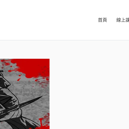
首頁
線上