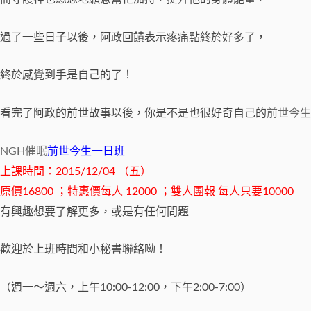
過了一些日子以後，阿政回饋表示疼痛點終於好多了，
終於感覺到手是自己的了！
看完了阿政的前世故事以後，你是不是也很好奇自己的
前世今生
NGH
催眠
前世今生一日班
上課時間：2015/12/04 （五）
原價16800 ；特惠價每人 12000 ；雙人團報 每人只要10000
有興趣想要了解更多，或是有任何問題
歡迎於上班時間和小秘書聯絡呦！
（週一～週六，上午10:00-12:00，下午2:00-7:00）