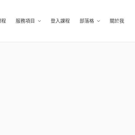
課程
服務項目
登入課程
部落格
關於我