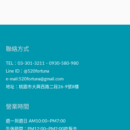
聯絡方式
TEL：03-301-3211、0930-580-980
Line ID：@520fortuna
e-mail:
520fortuna@gmail.com
地址：桃園市大興西路二段26-9號8樓
營業時間
週一到週日 AM10:00~PM7:00
午休時間：PM12:00~PM2:00吃飯去