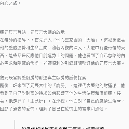
內心之旅。
觀元辰宮首站：元辰宮大廳的啟示
在老師的指導下，首先進入了他心靈家園的「大廳」，這裡象徵著
他的整體運勢和生命走向。隨著內觀的深入，大廳中有些奇怪的東
西，這些都是反應他目前運勢上的問題，他也看到了自己忽略的內
心需求和隱藏的焦慮，老師順利的引導軒調整好他的元辰宮大廳。
觀元辰宮調整廚房的財運與主臥房的感情探索
隨後，軒來到了元辰宮中的「廚房」，這裡代表著他的財運💰。他
看到了自己對財富的追求如何影響了他的生活決策和價值觀。接
著，他走進了「主臥房」，在那裡，他面對了自己的感情生活💔，
回顧了過去的愛情，理解了自己在感情上的需求和恐懼。