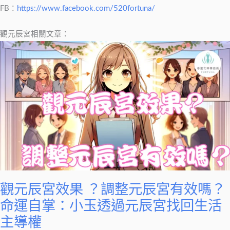
FB：
https://www.facebook.com/520fortuna/
觀元辰宮相關文章：
觀元辰宮效果 ？調整元辰宮有效嗎？
命運自掌：小玉透過元辰宮找回生活
主導權