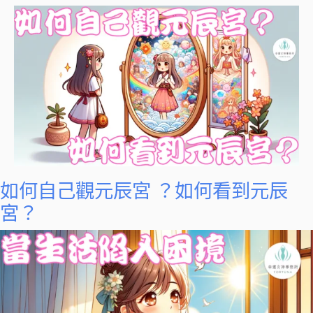
如何自己觀元辰宮 ？如何看到元辰
宮？