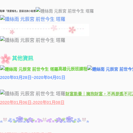
點擊「我要報名」直接洽詢小秘書
其他資訊
高雄元辰班課程
2020年03月28日~2020年04月01日
財富能量｜擁抱財富，不再是遙不可
2020年01月06日-2020年01月08日