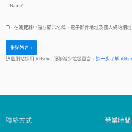
Name*
在
瀏覽器
中儲存顯示名稱、電子郵件地址及個人網站網址
這個網站採用 Akismet 服務減少垃圾留言。
進一步了解 Aki
聯絡方式
營業時間