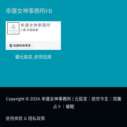
幸運女神事務所FB
觀元辰宮_前世回溯
Copyright © 2026
幸運女神事務所 | 元辰宮｜前世今生｜塔羅
占卜｜催眠
使用條款 & 隱私政策