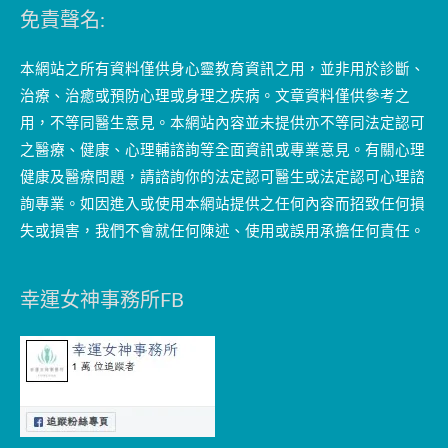
免責聲名:
本網站之所有資料僅供身心靈教育資訊之用，並非用於診斷、
治療、治癒或預防心理或身理之疾病。文章資料僅供參考之
用，不等同醫生意見。本網站內容並未提供亦不等同法定認可
之醫療、健康、心理輔諮詢等全面資訊或專業意見。有關心理
健康及醫療問題，請諮詢你的法定認可醫生或法定認可心理諮
詢專業。如因進入或使用本網站提供之任何內容而招致任何損
失或損害，我們不會就任何陳述、使用或誤用承擔任何責任。
幸運女神事務所FB