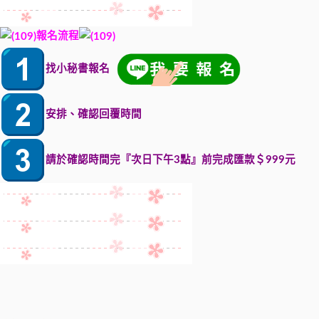
報名流程
找小秘書報名
安排、確認回覆時間
請於確認時間完『次日下午3點』前完成匯款＄999元