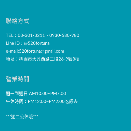
聯絡方式
TEL：03-301-3211、0930-580-980
Line ID：@520fortuna
e-mail:
520fortuna@gmail.com
地址：桃園市大興西路二段26-9號8樓
營業時間
週一到週日 AM10:00~PM7:00
午休時間：PM12:00~PM2:00吃飯去
***週二公休哦***