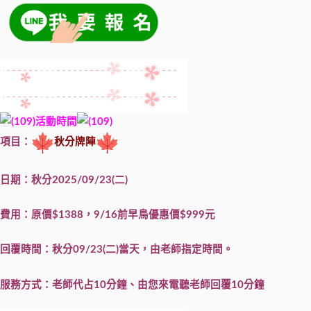
活動時間
項目：
秋分牌陣
日期：秋分2025/09/23(二)
費用：原價$1388，9/16前早鳥優惠價$999元
回覆時間：秋分09/23(二)當天，由老師指定時間。
服務方式：老師代占10分鐘、由您來電聽老師回覆10分鐘