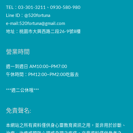
TEL：03-301-3211、0930-580-980
Line ID：@520fortuna
e-mail:
520fortuna@gmail.com
地址：桃園市大興西路二段26-9號8樓
營業時間
週一到週日 AM10:00~PM7:00
午休時間：PM12:00~PM2:00吃飯去
***週二公休哦***
免責聲名:
本網站之所有資料僅供身心靈教育資訊之用，並非用於診斷、