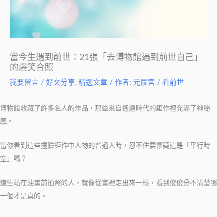
當今生遇到前世：21張「去博物館遇到前世自己」
的爆笑合照
我要留言
/
好文分享
,
精選文章
/ 作者:
元辰宮 / 看前世
博物館收藏了許多名人的作品，那些來自遙遠時代的鉅作裡充滿了神秘
感。
當你看到這些撞臉鉅作中人物的普通人時，忍不住要懷疑這是「平行時
空」嗎？
這些站在油畫前拍照的人，就像從畫裡走出來一樣，看到傻傻分不清楚哪
一個才是真的。