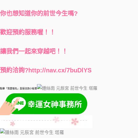
你也想知道你的前世今生嗎?
歡迎預約服務喔！！
讓我們一起來穿越吧！！
預約洽詢?
http://nav.cx/7buDlYS
點擊「我要報名」直接洽詢小秘書