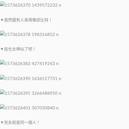
▼竟然還有人長得像邱比特！
▼這也太神似了吧！
▼完全就是同一個人！