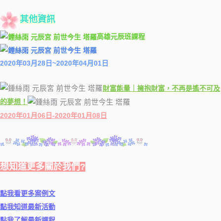
其他資訊
高雄元辰班課程
2020年03月28日~2020年04月01日
財富能量｜擁抱財富，不再是遙不可及
的夢想！
2020年01月06日-2020年01月08日
想知道更多關於我們?
點我看更多案例文
點我知道最新活動
點我了解最新課程