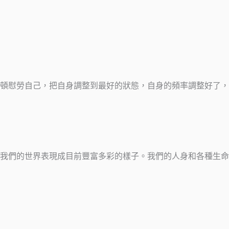
頓慰勞自己，把自身調整到最好的狀態，自身的頻率調整好了，
我們的世界表現成目前豐富多彩的樣子。我們的人身和各種生命