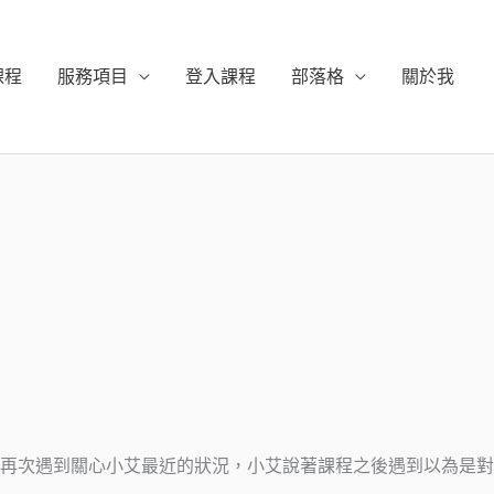
課程
服務項目
登入課程
部落格
關於我
再次遇到關心小艾最近的狀況，小艾說著課程之後遇到以為是對