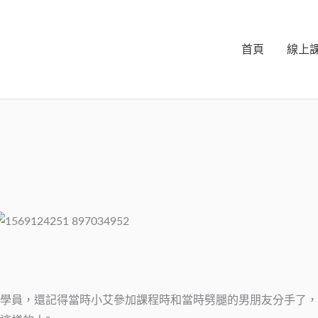
首頁
線上
學員，還記得當時小艾參加課程時和當時劈腿的男朋友分手了，