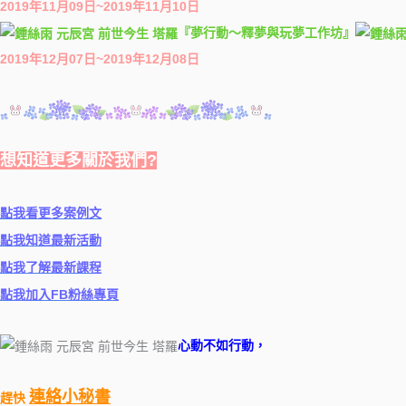
2019年11月09日~2019年11月10日
『夢行動～釋夢與玩夢工作坊』
2019年12月07日~2019年12月08日
想知道更多關於我們?
點我看更多案例文
點我知道最新活動
點我了解最新課程
點我加入FB粉絲專頁
心動不如行動，
連絡小秘書
趕快