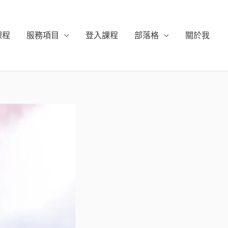
課程
服務項目
登入課程
部落格
關於我