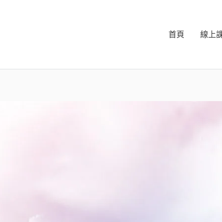
首頁
線上