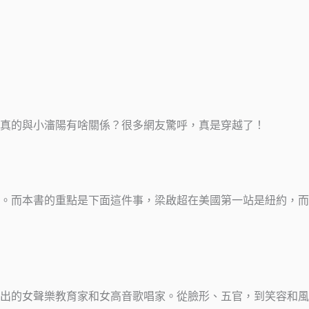
道真的與小瀋陽有啥關係？很多網友驚呼，真是穿越了！
。而本書的重點是下面這件事，梁啟超在美國第一站是紐約，而
出的女聲樂教育家和女高音歌唱家。從臉形、五官，到笑容和風