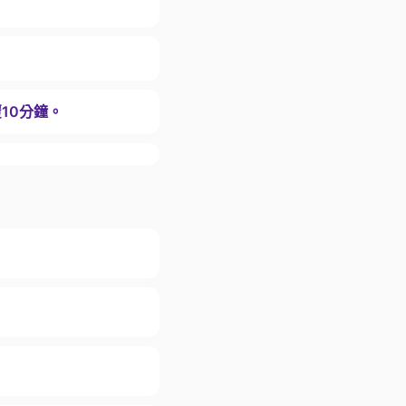
10分鐘。