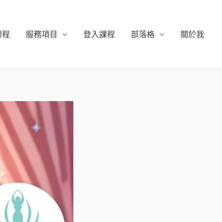
課程
服務項目
登入課程
部落格
關於我