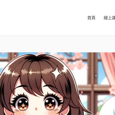
首頁
線上