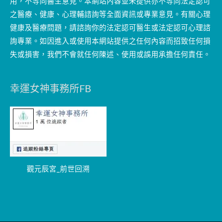
用，不等同醫生意見。本網站內容並未提供亦不等同法定認可
之醫療、健康、心理輔諮詢等全面資訊或專業意見。有關心理
健康及醫療問題，請諮詢你的法定認可醫生或法定認可心理諮
詢專業。如因進入或使用本網站提供之任何內容而招致任何損
失或損害，我們不會就任何陳述、使用或誤用承擔任何責任。
幸運女神事務所FB
觀元辰宮_前世回溯