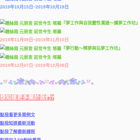
2019年10月15日~2019年10月19日
『夢工作與自我靈性溝通～讀夢工作坊』
2019年11月09日~2019年11月10日
『夢行動～釋夢與玩夢工作坊』
2019年12月07日~2019年12月08日
想知道更多關於我們?
點我看更多案例文
點我知道最新活動
點我了解最新課程
點我加入FB粉絲專頁