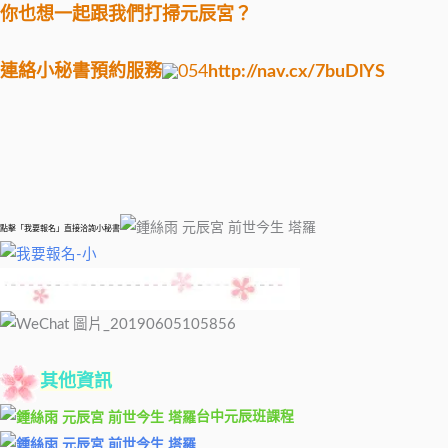
你也想一起跟我們打掃元辰宮？
連絡小秘書預約服務
http://nav.cx/7buDlYS
點擊「我要報名」直接洽詢小秘書
其他資訊
台中元辰班課程