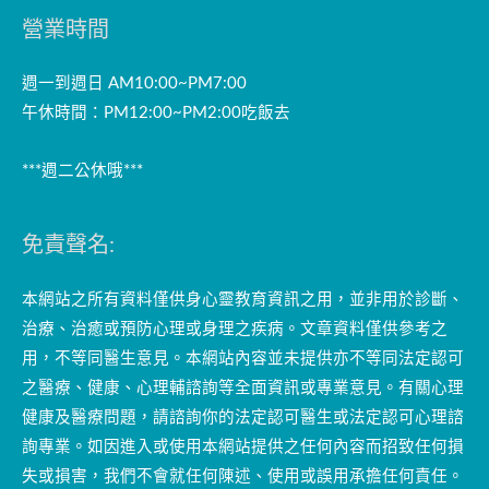
營業時間
週一到週日 AM10:00~PM7:00
午休時間：PM12:00~PM2:00吃飯去
***週二公休哦***
免責聲名:
本網站之所有資料僅供身心靈教育資訊之用，並非用於診斷、
治療、治癒或預防心理或身理之疾病。文章資料僅供參考之
用，不等同醫生意見。本網站內容並未提供亦不等同法定認可
之醫療、健康、心理輔諮詢等全面資訊或專業意見。有關心理
健康及醫療問題，請諮詢你的法定認可醫生或法定認可心理諮
詢專業。如因進入或使用本網站提供之任何內容而招致任何損
失或損害，我們不會就任何陳述、使用或誤用承擔任何責任。