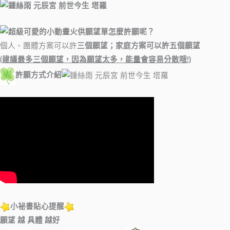
火供願望單怎麼許願呢？
個人、團體方案可以許
三個願望；家庭方案可以許五個願望
(建議最多三個願望，因為願望太多，能量會容易分散哦!)
許願方式介紹
小祕書貼心提醒
願望 越 具體 越好