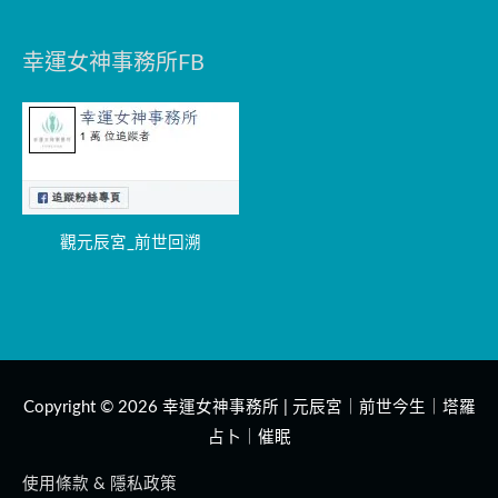
幸運女神事務所FB
觀元辰宮_前世回溯
Copyright © 2026
幸運女神事務所 | 元辰宮｜前世今生｜塔羅
占卜｜催眠
使用條款 & 隱私政策