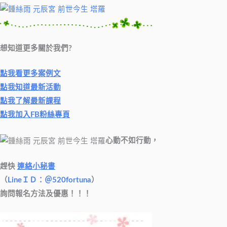
想知道更多關於我們?
點我看更多案例文
點我知道最新活動
點我了解最新課程
點我加入FB粉絲專頁
心動不如行動，
趕快
連絡小秘書
（
LineＩＤ：＠520fortuna
）
詢問報名方法及優惠！！！