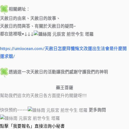
相關網址：
天赦日的由來、天赦日的故事、
天赦日的問與答、有關於天赦日的疑問~
都在這裡哦♥↓↓↓
https://umiocean.com/天赦日怎麼拜懺悔文改運出生法會是什麼開
運求姻/
透過這一次天赦日的活動讓我們感謝守護我們的神明
藥王菩薩
幫助我們這次的天赦日各方面提升的關鍵呀!!!!
快快預約~~~~
更多詢問
點擊「我要報名」直接洽詢小秘書