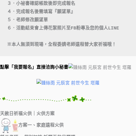
３．小祕書確認帳款後即完成報名
４．完成報名後需填寫『願望單』
５．老師修改願望單
６．活動結束會上傳花絮照片至FB粉專及您的個人LINE

點擊「我要報名」直接洽詢小秘書
天赦日祈福火供
｜火供方案
方案一、家庭遠程火供