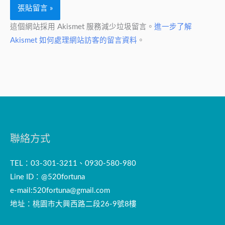
這個網站採用 Akismet 服務減少垃圾留言。
進一步了解
Akismet 如何處理網站訪客的留言資料
。
聯絡方式
TEL：03-301-3211、0930-580-980
Line ID：@520fortuna
e-mail:
520fortuna@gmail.com
地址：桃園市大興西路二段26-9號8樓