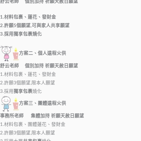
舒云老師 個別加持 祈願
天赦日願望
1.材料包裹、蓮花、發財金
2.許願5個願望,可與家人共享願望
3.採用獨享包裹燒化
方案二、個人遠程火供
舒云老師 個別加持 祈願天赦日願望
1.材料包裹、蓮花、發財金
2.許願3個願望,限本人願望
3.採用
獨享包裹
燒化
方案三、團體遠程火供
事務所老師 集體加持 祈願天赦日願望
1.材料包裹、團體蓮花、發財金
2.許願3個願望,限本人願望