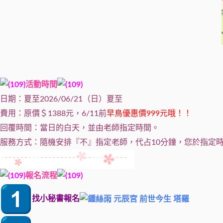
活動時間
日期：夏至2026/06/21（日）夏至
費用：原價＄1388元，6/11前
早鳥優惠價999元哦！！
回覆時間：當日的白天，並由老師指定時間。
服務方式：隨機安排『不』指定老師，代占10分鐘，您於指定時
報名流程
找小秘書報名