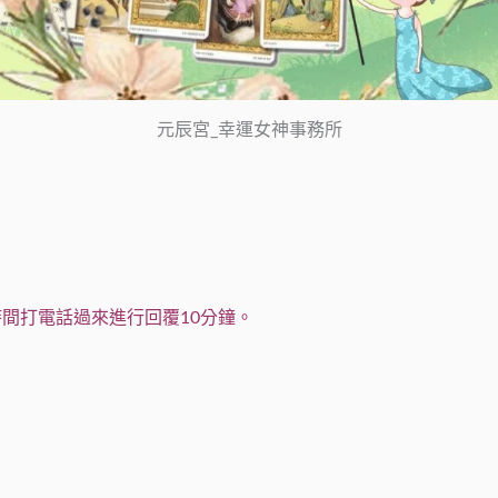
元辰宮_幸運女神事務所
間打電話過來進行回覆10分鐘。