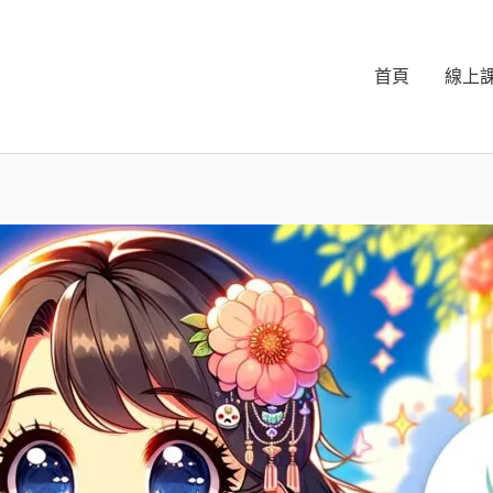
首頁
線上