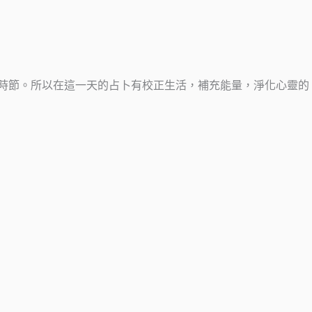
時節。所以在這一天的占卜有校正生活，補充能量，淨化心靈的