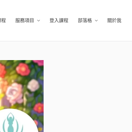
課程
服務項目
登入課程
部落格
關於我