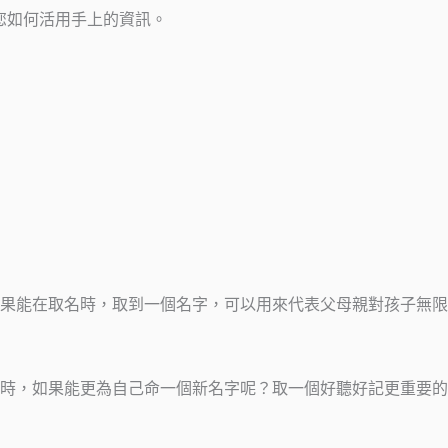
您如何活用手上的資訊。
果能在取名時，取到一個名字，可以用來代表父母親對孩子無限
時，如果能更為自己命一個新名字呢？取一個好聽好記更重要的