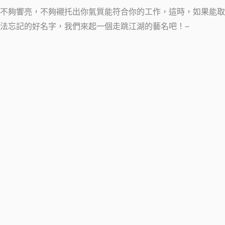
不夠響亮，不夠襯托出你氣質能符合你的工作，這時，如果能取
法忘記的好名字，我們來起一個走跳江湖的藝名吧！~