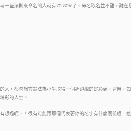
一些法則來命名的人就有70-80%了。命名取名並不難，難在
的人，都會想方設法為小生取得一個起跑線的好彩頭，這時，如
精彩的人生。
有想過呢？！很有可能跟那個代表著你的名字有什麼關係喔！這