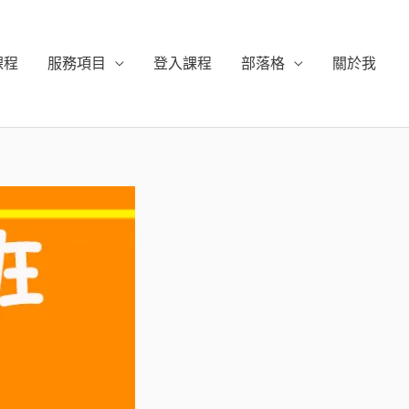
課程
服務項目
登入課程
部落格
關於我