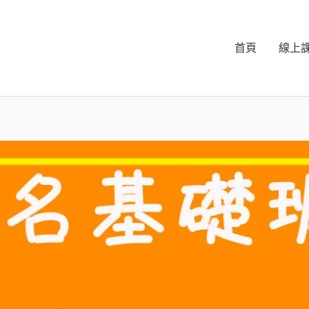
首頁
線上