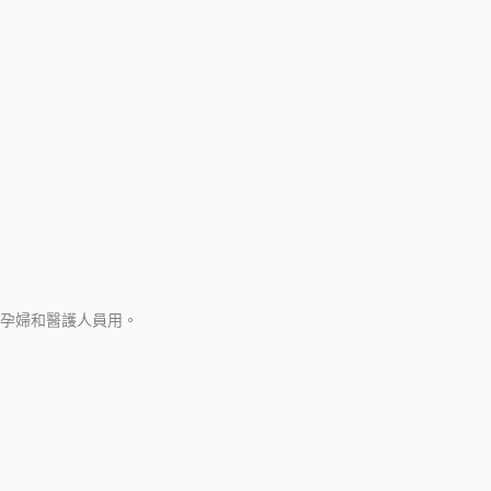
孕婦和醫護人員用。