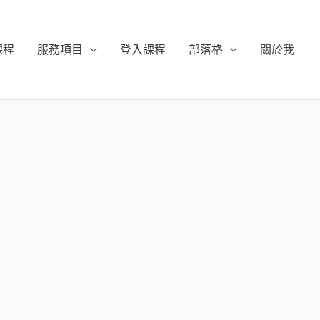
課程
服務項目
登入課程
部落格
關於我