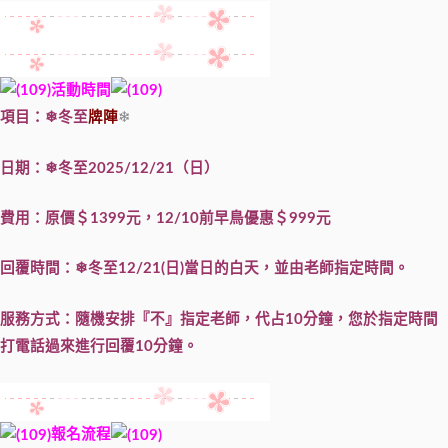
活動時間
項目：❄冬至
牌陣
❄
日期：❄冬至2025/12/21（日）
費用：原價＄1399元，12/10前早鳥優惠＄999元
回覆時間：❄冬至12/21(日)當日的白天，並由老師指定時間。
服務方式：隨機安排『不』指定老師，代占10分鐘，您於指定時間
打電話過來進行回覆10分鐘。
報名流程