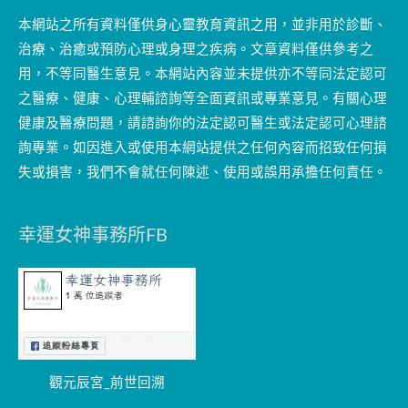
本網站之所有資料僅供身心靈教育資訊之用，並非用於診斷、
治療、治癒或預防心理或身理之疾病。文章資料僅供參考之
用，不等同醫生意見。本網站內容並未提供亦不等同法定認可
之醫療、健康、心理輔諮詢等全面資訊或專業意見。有關心理
健康及醫療問題，請諮詢你的法定認可醫生或法定認可心理諮
詢專業。如因進入或使用本網站提供之任何內容而招致任何損
失或損害，我們不會就任何陳述、使用或誤用承擔任何責任。
幸運女神事務所FB
觀元辰宮_前世回溯