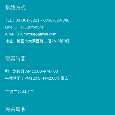
聯絡方式
TEL：03-301-3211、0930-580-980
Line ID：@520fortuna
e-mail:
520fortuna@gmail.com
地址：桃園市大興西路二段26-9號8樓
營業時間
週一到週日 AM10:00~PM7:00
午休時間：PM12:00~PM2:00吃飯去
***週二公休哦***
免責聲名: