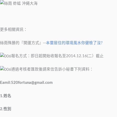
更多相關資訊：
絲雨殊勝的『開運方式』─
本靈居住的環境風水你健檢了沒?
報名方式：即日起開始收報名至2014.12.16(二）截止
通過考核者匯款後請來信告訴小秘書下列資料：
Eamil:
520fortuna@gmail.com
1.姓名
2.性別