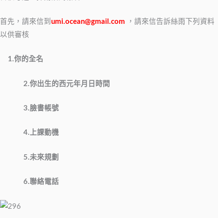
首先，請來信到
umi.ocean@gmail.com
，請來信告訴絲雨下列資料
以供審核
1.你的全名
2.你出生的西元年月日時間
3.臉書帳號
4.上課動機
5.未來規劃
6.聯絡電話