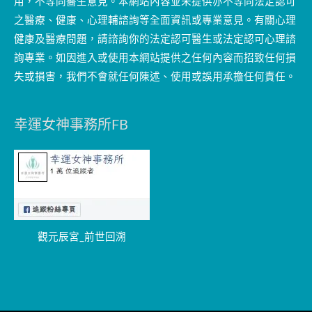
用，不等同醫生意見。本網站內容並未提供亦不等同法定認可
之醫療、健康、心理輔諮詢等全面資訊或專業意見。有關心理
健康及醫療問題，請諮詢你的法定認可醫生或法定認可心理諮
詢專業。如因進入或使用本網站提供之任何內容而招致任何損
失或損害，我們不會就任何陳述、使用或誤用承擔任何責任。
幸運女神事務所FB
觀元辰宮_前世回溯