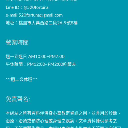
Line ID：@520fortuna
e-mail:
520fortuna@gmail.com
地址：桃園市大興西路二段26-9號8樓
營業時間
週一到週日 AM10:00~PM7:00
午休時間：PM12:00~PM2:00吃飯去
***週二公休哦***
免責聲名:
本網站之所有資料僅供身心靈教育資訊之用，並非用於診斷、
治療、治癒或預防心理或身理之疾病。文章資料僅供參考之