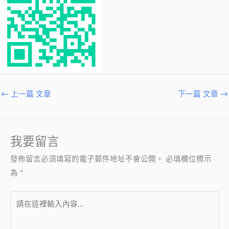
←
上一篇 文章
下一篇 文章
→
我要留言
發佈留言必須填寫的電子郵件地址不會公開。
必填欄位標示
為
*
請
在
這