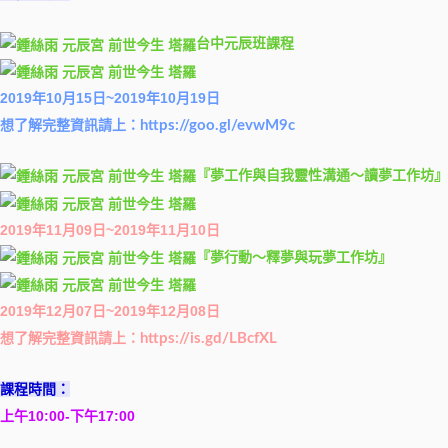
台中元辰班課程
2019年10月15日~2019年10月19日
想了解完整資訊請上：
https://goo.gl/evwM9c
『夢工作與自我靈性溝通～讀夢工作坊』
2019年11月09日~2019年11月10日
『夢行動～釋夢與玩夢工作坊』
2019年12月07日~2019年12月08日
想了解完整資訊請上：
https://is.gd/LBcfXL
課程時間：
上午10:00-下午17:00