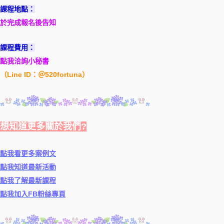
課程地點：
於完成報名後告知
課程費用：
點我洽詢小秘書
（Line ID：＠520fortuna）
想知道更多關於我們?
點我看更多案例文
點我知道最新活動
點我了解最新課程
點我加入FB粉絲專頁