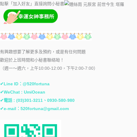
點擊「加入好友」直接詢問小秘書
有興趣想要了解更多及預約，或是有任何問題
歡迎於上班時間和小秘書聯絡呦！
（週一～週六，上午10:00-12:00，下午2:00-7:00）
✔Line ID：
@520fortuna
✔WeChat : UmiOcean
✔電話 : (03)301-3211、0930-580-980
✔e-mail：
520fortuna@gmail.com