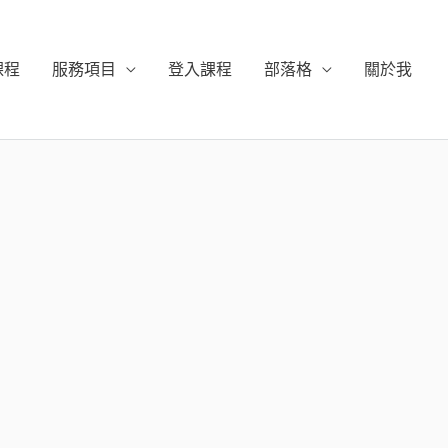
課程
服務項目
登入課程
部落格
關於我