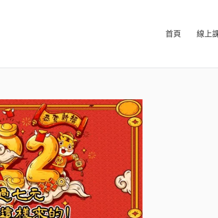
首頁
線上