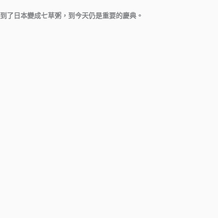
到了日本變成七草粥，到今天仍是重要的慶典。