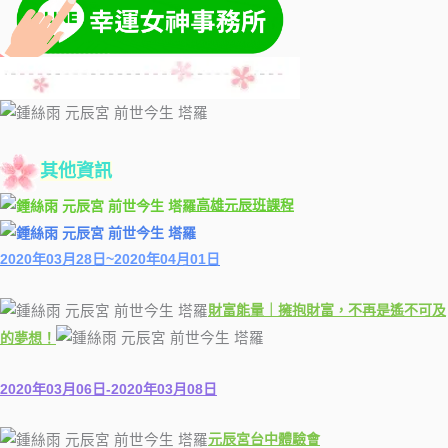
其他資訊
高雄元辰班課程
2020年03月28日~2020年04月01日
財富能量｜擁抱財富，不再是遙不可及
的夢想！
2020年03月06日-2020年03月08日
元辰宮台中體驗會