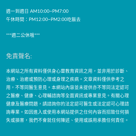
週一到週日 AM10:00~PM7:00
午休時間：PM12:00~PM2:00吃飯去
***週二公休哦***
免責聲名:
本網站之所有資料僅供身心靈教育資訊之用，並非用於診斷、
治療、治癒或預防心理或身理之疾病。文章資料僅供參考之
用，不等同醫生意見。本網站內容並未提供亦不等同法定認可
之醫療、健康、心理輔諮詢等全面資訊或專業意見。有關心理
健康及醫療問題，請諮詢你的法定認可醫生或法定認可心理諮
詢專業。如因進入或使用本網站提供之任何內容而招致任何損
失或損害，我們不會就任何陳述、使用或誤用承擔任何責任。