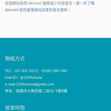
這個網站採用 Akismet 服務減少垃圾留言。
進一步了解
Akismet 如何處理網站訪客的留言資料
。
聯絡方式
TEL：03-301-3211、0930-580-980
Line ID：@520fortuna
e-mail:
520fortuna@gmail.com
地址：桃園市大興西路二段26-9號8樓
營業時間