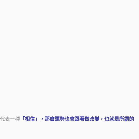
代表一種
「相信」，那麼運勢也會跟著做改變，也就是所謂的