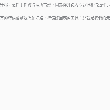
升起，這件事你覺得理所當然，因為你打從內心就很相信這件事
有的時候會幫我們鋪好路，準備好因應的工具：那就是我們的元