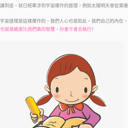
講到這，就已經牽涉到宇宙運作的道理，例如太陽明天會從東邊
宇宙道理是這樣運作的，我們人心也是如此。我們自己的內在，
也就是維度比我們高的智慧，你會不會去執行
?