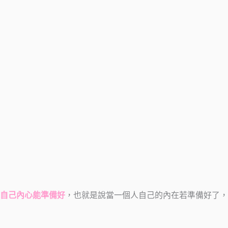
自己內心能準備好
，也就是說當一個人自己的內在若準備好了，