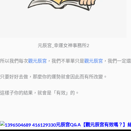
元辰宮_幸運女神事務所2
所以我們每次
觀元辰宮
，我們不單單只是
觀元辰宮
，我們一定還
只要好好去做，那麼你的運勢就會因此而有所改變。
這樣子你的結果，就會是「有效」的。
元辰宮Q&A【觀元辰宮有效嗎？】