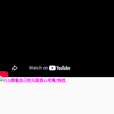
想看自己的元辰宮心宅嗎?快找