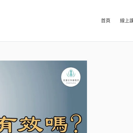
首頁
線上