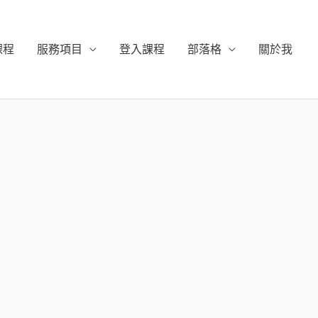
課程
服務項目
登入課程
部落格
關於我